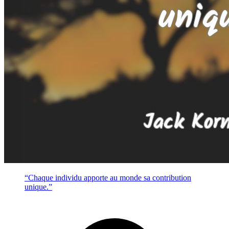
“Chaque individu apporte au monde sa contribution
unique.”