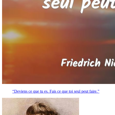
“Deviens ce que tu es. Fais ce que toi seul peut faire.”