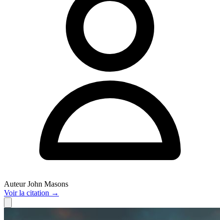
Auteur
John Masons
Voir
la citation
→