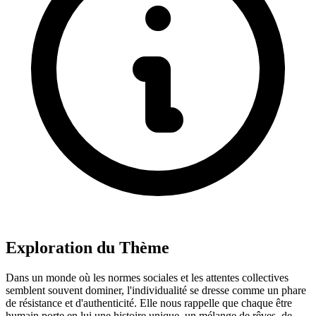
Exploration du Thème
Dans un monde où les normes sociales et les attentes collectives
semblent souvent dominer, l'individualité se dresse comme un phare
de résistance et d'authenticité. Elle nous rappelle que chaque être
humain porte en lui une histoire unique, un mélange de rêves, de