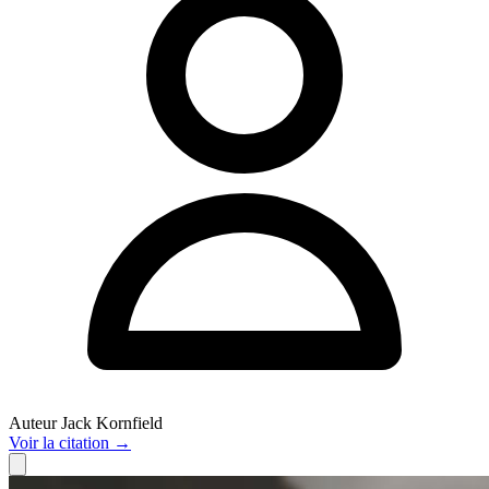
Auteur
Jack Kornfield
Voir
la citation
→