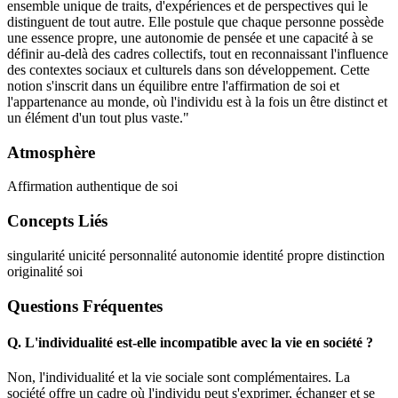
ensemble unique de traits, d'expériences et de perspectives qui le
distinguent de tout autre. Elle postule que chaque personne possède
une essence propre, une autonomie de pensée et une capacité à se
définir au-delà des cadres collectifs, tout en reconnaissant l'influence
des contextes sociaux et culturels dans son développement. Cette
notion s'inscrit dans un équilibre entre l'affirmation de soi et
l'appartenance au monde, où l'individu est à la fois un être distinct et
un élément d'un tout plus vaste."
Atmosphère
Affirmation authentique de soi
Concepts Liés
singularité
unicité
personnalité
autonomie
identité propre
distinction
originalité
soi
Questions Fréquentes
Q.
L'individualité est-elle incompatible avec la vie en société ?
Non, l'individualité et la vie sociale sont complémentaires. La
société offre un cadre où l'individu peut s'exprimer, échanger et se