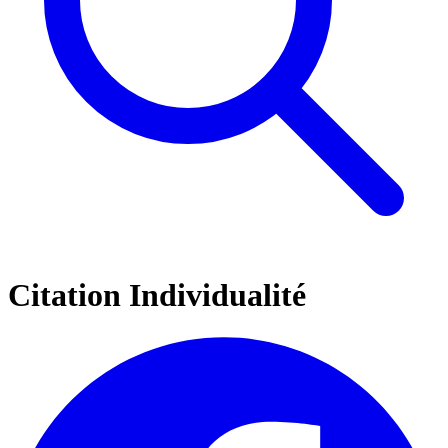
Citation Individualité