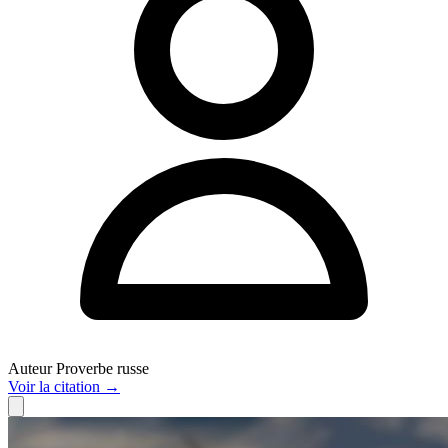
Auteur
Proverbe russe
Voir
la citation
→