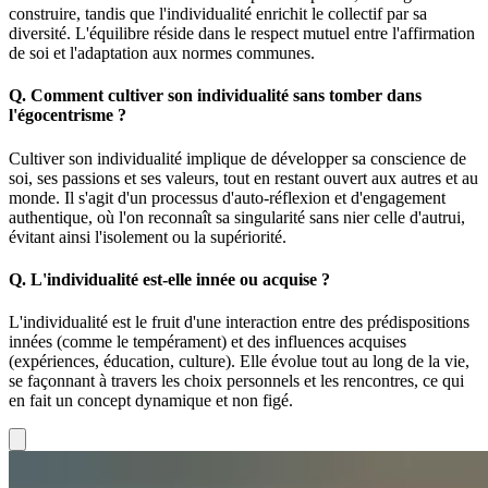
construire, tandis que l'individualité enrichit le collectif par sa
diversité. L'équilibre réside dans le respect mutuel entre l'affirmation
de soi et l'adaptation aux normes communes.
Q.
Comment cultiver son individualité sans tomber dans
l'égocentrisme ?
Cultiver son individualité implique de développer sa conscience de
soi, ses passions et ses valeurs, tout en restant ouvert aux autres et au
monde. Il s'agit d'un processus d'auto-réflexion et d'engagement
authentique, où l'on reconnaît sa singularité sans nier celle d'autrui,
évitant ainsi l'isolement ou la supériorité.
Q.
L'individualité est-elle innée ou acquise ?
L'individualité est le fruit d'une interaction entre des prédispositions
innées (comme le tempérament) et des influences acquises
(expériences, éducation, culture). Elle évolue tout au long de la vie,
se façonnant à travers les choix personnels et les rencontres, ce qui
en fait un concept dynamique et non figé.