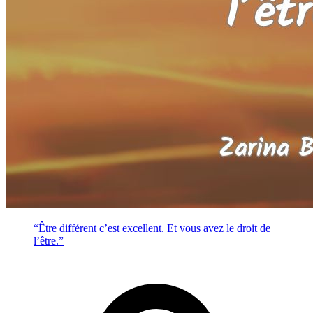
“Être différent c’est excellent. Et vous avez le droit de
l’être.”