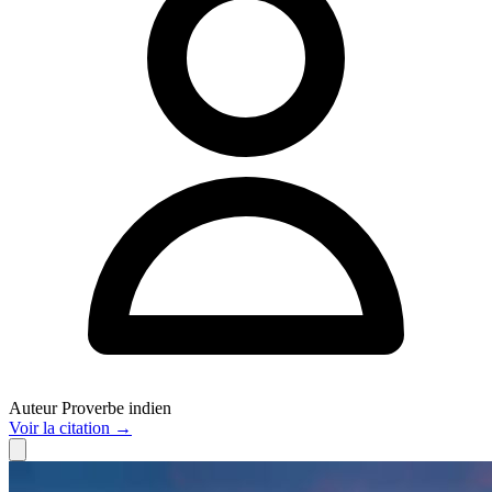
Auteur
Proverbe indien
Voir
la citation
→