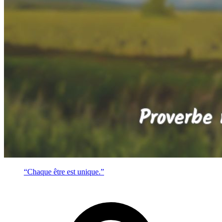
“Chaque être est unique.”