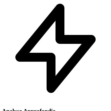
Analyse Approfondie