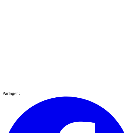
Partager :