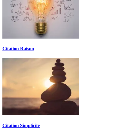
Citation Raison
Citation Simplicité