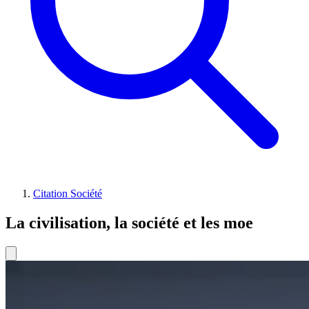
Citation Société
La civilisation, la société et les moe