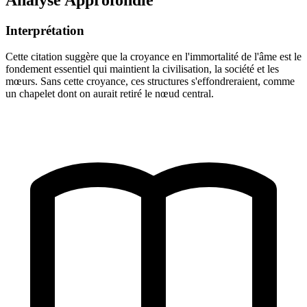
Interprétation
Cette citation suggère que la croyance en l'immortalité de l'âme est le
fondement essentiel qui maintient la civilisation, la société et les
mœurs. Sans cette croyance, ces structures s'effondreraient, comme
un chapelet dont on aurait retiré le nœud central.