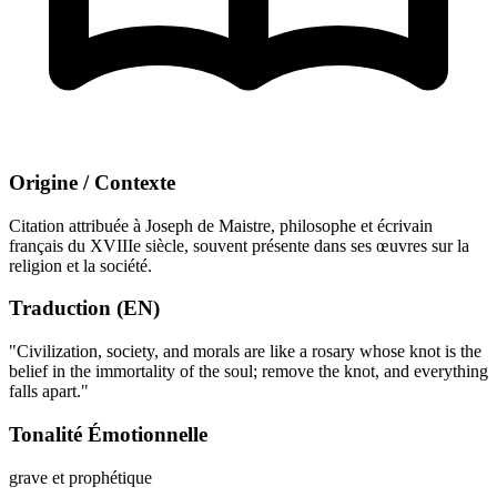
Origine / Contexte
Citation attribuée à Joseph de Maistre, philosophe et écrivain
français du XVIIIe siècle, souvent présente dans ses œuvres sur la
religion et la société.
Traduction (EN)
"Civilization, society, and morals are like a rosary whose knot is the
belief in the immortality of the soul; remove the knot, and everything
falls apart."
Tonalité Émotionnelle
grave et prophétique