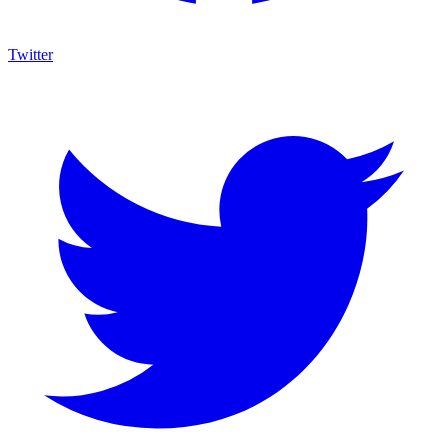
Twitter