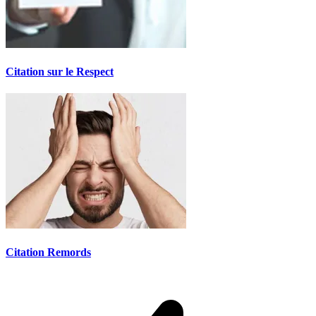
Citation sur le Respect
Citation Remords