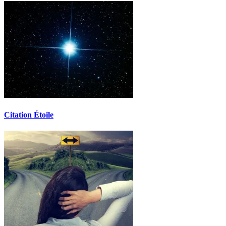
Citation Étoile