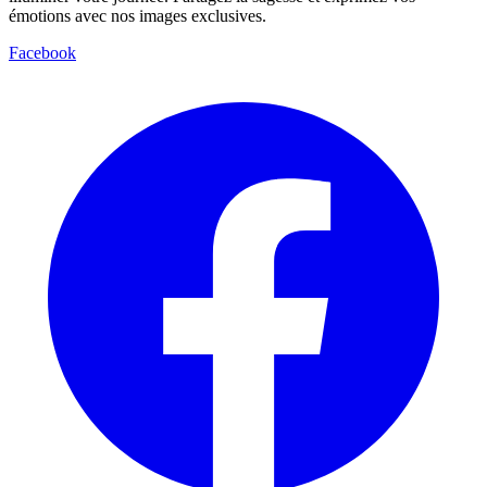
émotions avec nos images exclusives.
Facebook