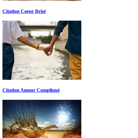
Citation Coeur Brisé
Citation Amour Compliqué