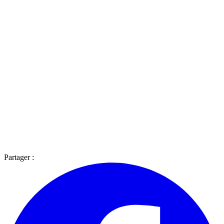
Partager :