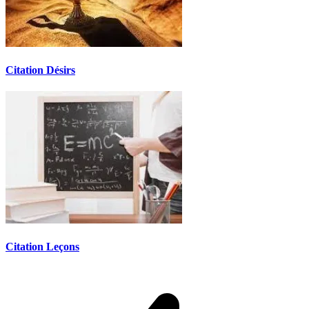
Citation Désirs
Citation Leçons