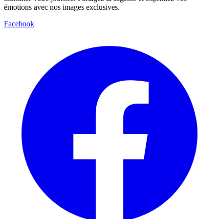
émotions avec nos images exclusives.
Facebook