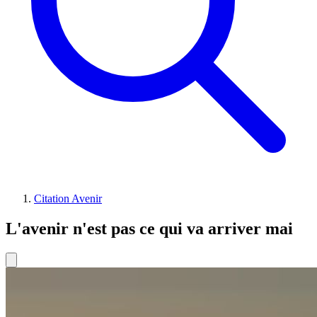
Citation Avenir
L'avenir n'est pas ce qui va arriver mai