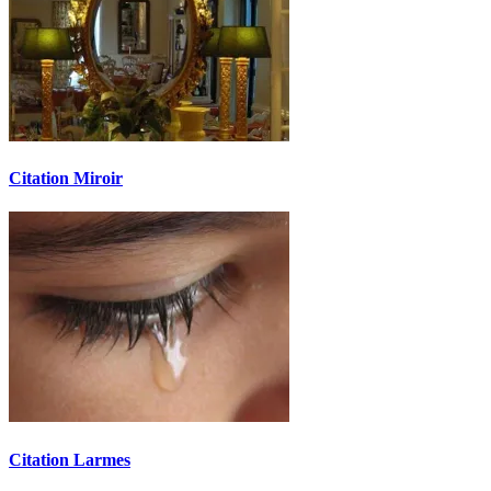
Citation Miroir
Citation Larmes