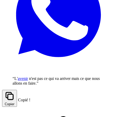
“L'
avenir
n'est pas ce qui va arriver mais ce que nous
allons en faire.”
Copié !
Copier