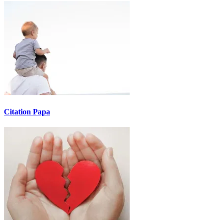
Citation Papa