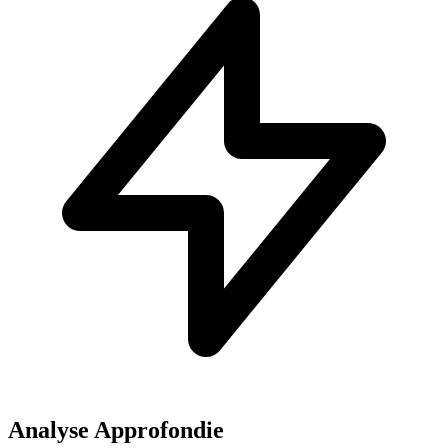
Analyse Approfondie