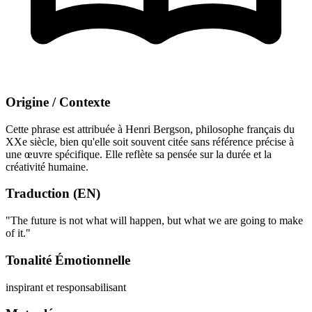
Origine / Contexte
Cette phrase est attribuée à Henri Bergson, philosophe français du
XXe siècle, bien qu'elle soit souvent citée sans référence précise à
une œuvre spécifique. Elle reflète sa pensée sur la durée et la
créativité humaine.
Traduction (EN)
"The future is not what will happen, but what we are going to make
of it."
Tonalité Émotionnelle
inspirant et responsabilisant