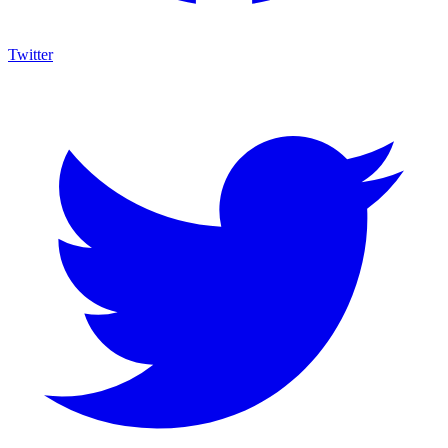
Twitter