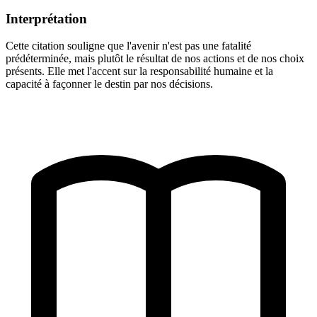
Interprétation
Cette citation souligne que l'avenir n'est pas une fatalité
prédéterminée, mais plutôt le résultat de nos actions et de nos choix
présents. Elle met l'accent sur la responsabilité humaine et la
capacité à façonner le destin par nos décisions.