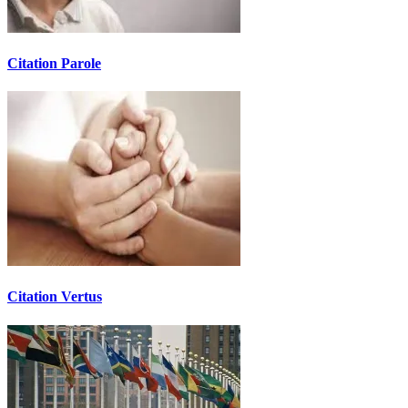
Citation Parole
Citation Vertus