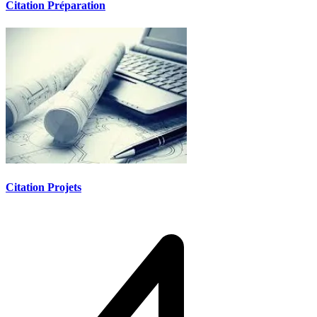
Citation Préparation
Citation Projets