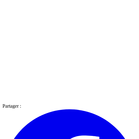
Partager :