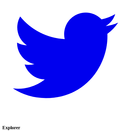
Explorer