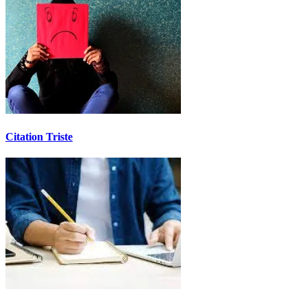
Citation Triste