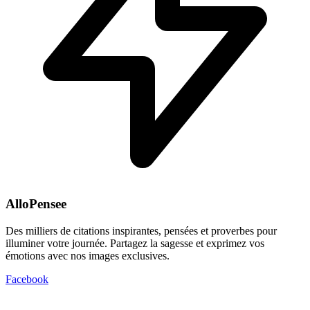
AlloPensee
Des milliers de citations inspirantes, pensées et proverbes pour
illuminer votre journée. Partagez la sagesse et exprimez vos
émotions avec nos images exclusives.
Facebook