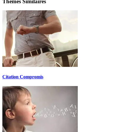
Thèmes Similaires
Citation Compromis