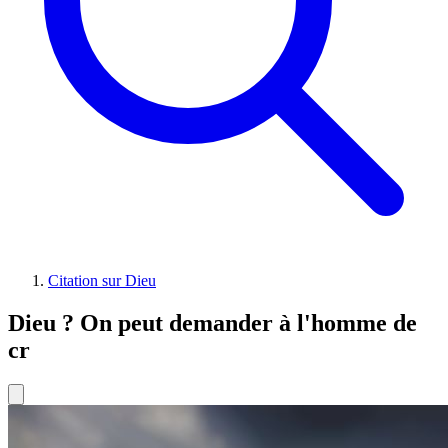
Citation sur Dieu
Dieu ? On peut demander à l'homme de
cr