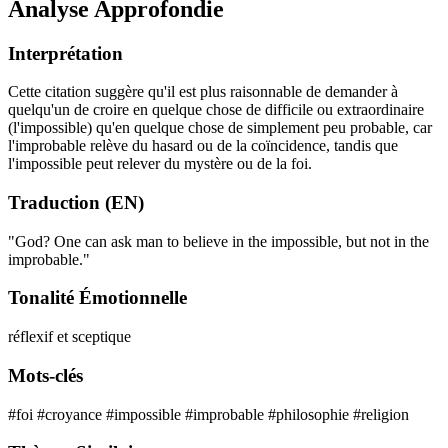
Analyse Approfondie
Interprétation
Cette citation suggère qu'il est plus raisonnable de demander à
quelqu'un de croire en quelque chose de difficile ou extraordinaire
(l'impossible) qu'en quelque chose de simplement peu probable, car
l'improbable relève du hasard ou de la coïncidence, tandis que
l'impossible peut relever du mystère ou de la foi.
Traduction (EN)
"God? One can ask man to believe in the impossible, but not in the
improbable."
Tonalité Émotionnelle
réflexif et sceptique
Mots-clés
#foi
#croyance
#impossible
#improbable
#philosophie
#religion