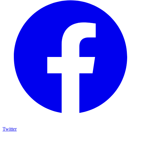
Twitter