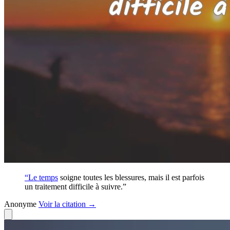
“Le
temps
soigne toutes les blessures, mais il est parfois
un traitement difficile à suivre.”
Anonyme
Voir
la citation
→