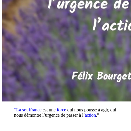
“La
souffrance
est une
force
qui nous pousse à agir, qui
nous démontre l’urgence de passer à l’
action
.”