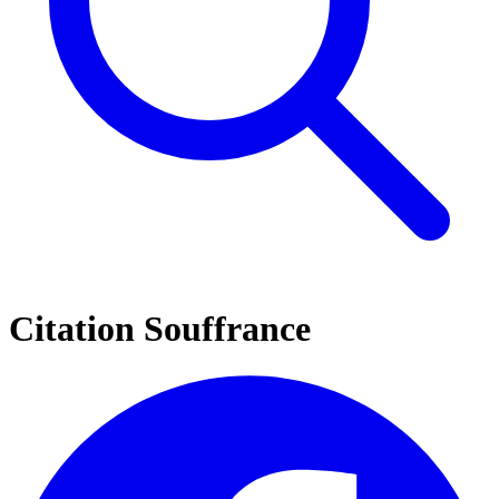
Citation Souffrance