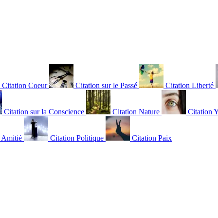
Citation Coeur
Citation sur le Passé
Citation Liberté
Citation sur la Conscience
Citation Nature
Citation 
n Amitié
Citation Politique
Citation Paix