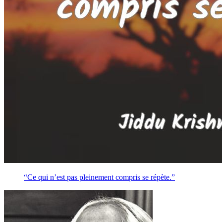
“Ce qui n’est pas pleinement compris se répète.”