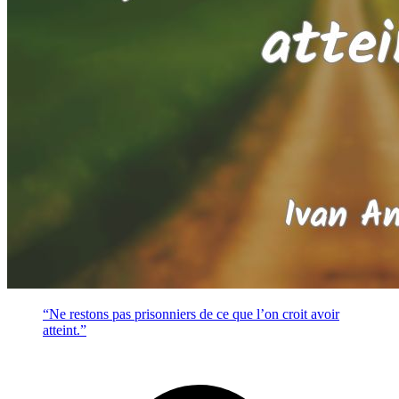
“Ne restons pas prisonniers de ce que l’on croit avoir
atteint.”