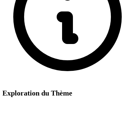
Exploration du Thème