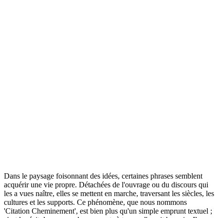
Dans le paysage foisonnant des idées, certaines phrases semblent
acquérir une vie propre. Détachées de l'ouvrage ou du discours qui
les a vues naître, elles se mettent en marche, traversant les siècles, les
cultures et les supports. Ce phénomène, que nous nommons
'Citation Cheminement', est bien plus qu'un simple emprunt textuel ;