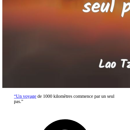
“Un
voyage
de 1000 kilomètres commence par un seul
pas.”