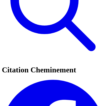
Citation Cheminement