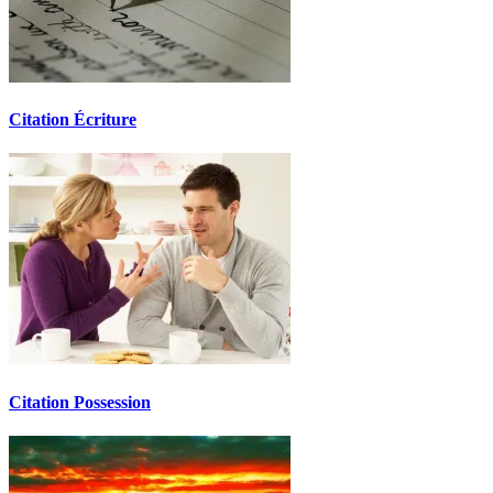
Citation Écriture
Citation Possession