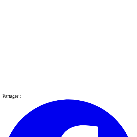
Partager :