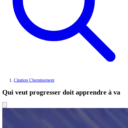
Citation Cheminement
Qui veut progresser doit apprendre à va