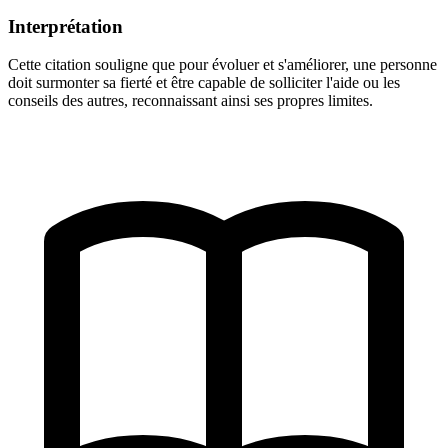
Interprétation
Cette citation souligne que pour évoluer et s'améliorer, une personne
doit surmonter sa fierté et être capable de solliciter l'aide ou les
conseils des autres, reconnaissant ainsi ses propres limites.