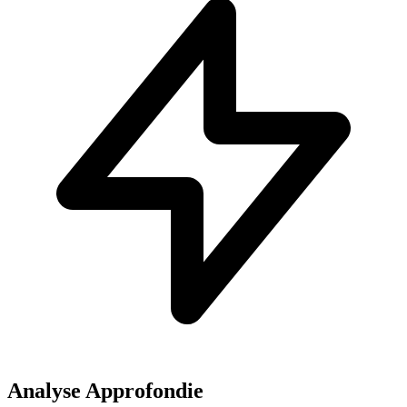
Analyse Approfondie