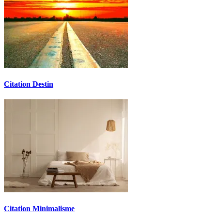
Citation Destin
Citation Minimalisme