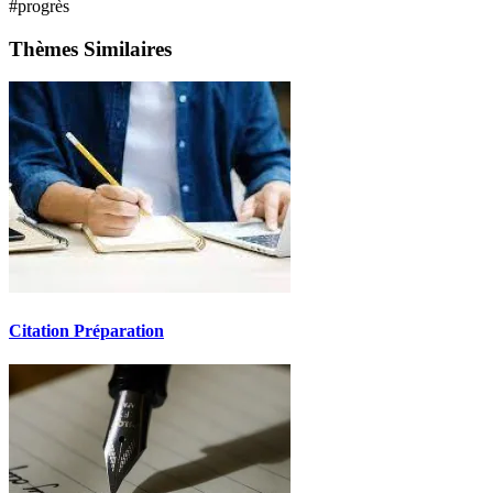
#progrès
Thèmes Similaires
Citation Préparation