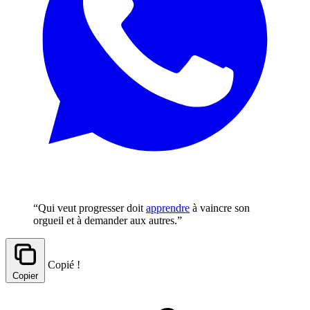
“Qui veut progresser doit
apprendre
à vaincre son
orgueil et à demander aux autres.”
Copié !
Copier