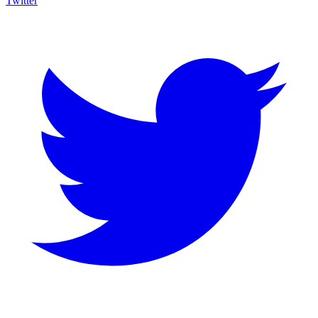
Twitter