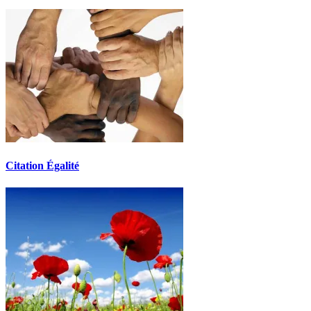
Citation Égalité