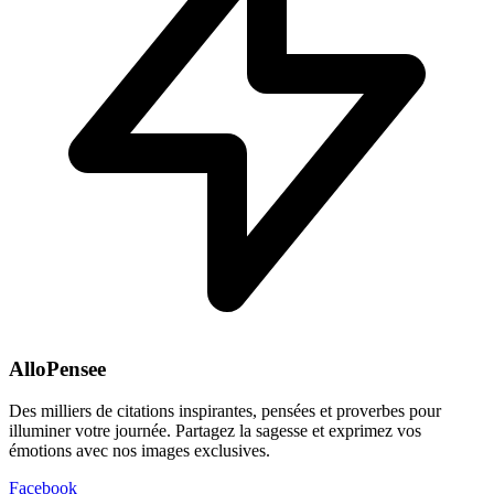
AlloPensee
Des milliers de citations inspirantes, pensées et proverbes pour
illuminer votre journée. Partagez la sagesse et exprimez vos
émotions avec nos images exclusives.
Facebook