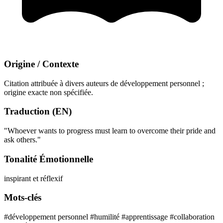
Origine / Contexte
Citation attribuée à divers auteurs de développement personnel ;
origine exacte non spécifiée.
Traduction (EN)
"Whoever wants to progress must learn to overcome their pride and
ask others."
Tonalité Émotionnelle
inspirant et réflexif
Mots-clés
#développement personnel
#humilité
#apprentissage
#collaboration