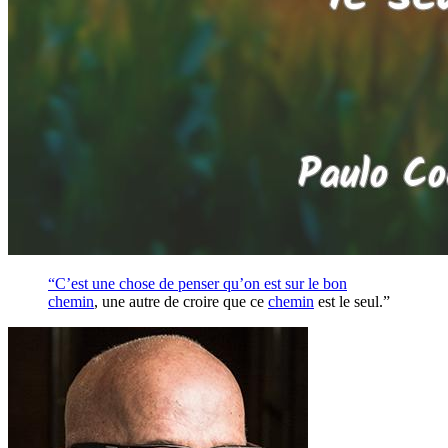
“C’est une chose de penser qu’on est sur le bon
chemin
, une autre de croire que ce
chemin
est le seul.”