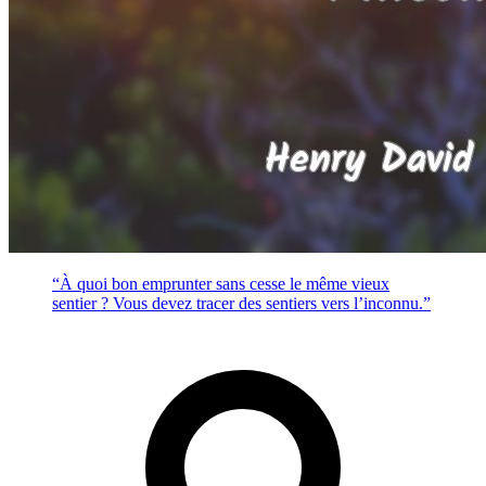
“À quoi bon emprunter sans cesse le même vieux
sentier ? Vous devez tracer des sentiers vers l’inconnu.”