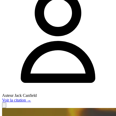
Auteur
Jack Canfield
Voir
la citation
→