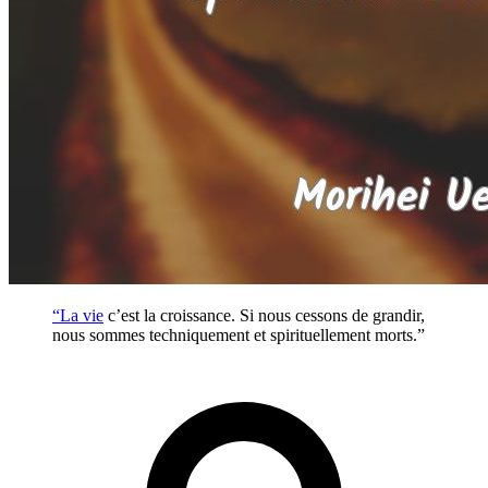
“La
vie
c’est la croissance. Si nous cessons de grandir,
nous sommes techniquement et spirituellement morts.”