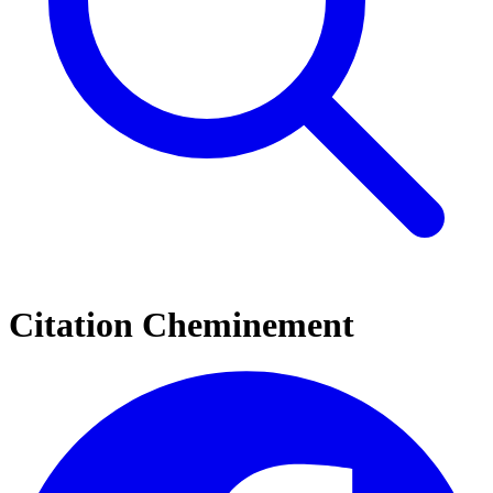
Citation Cheminement