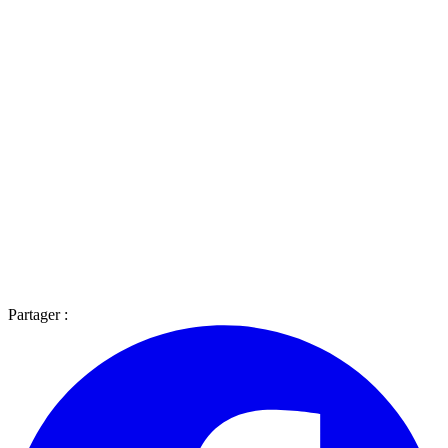
Partager :