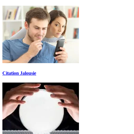
Citation Jalousie