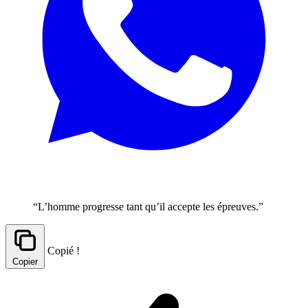
“L’homme progresse tant qu’il accepte les épreuves.”
Copié !
Copier