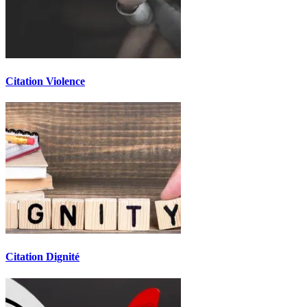
Citation Violence
Citation Dignité