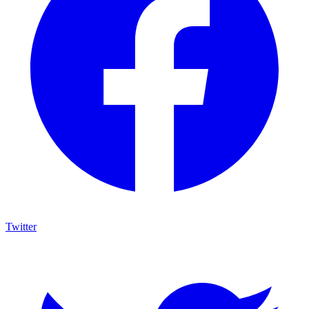
Twitter