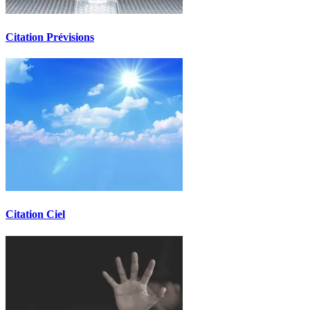
Citation Prévisions
Citation Ciel