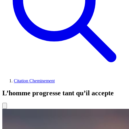
Citation Cheminement
L’homme progresse tant qu’il accepte