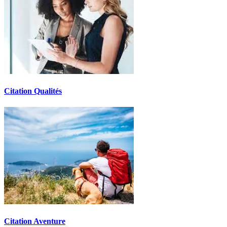
Citation Qualités
Citation Aventure