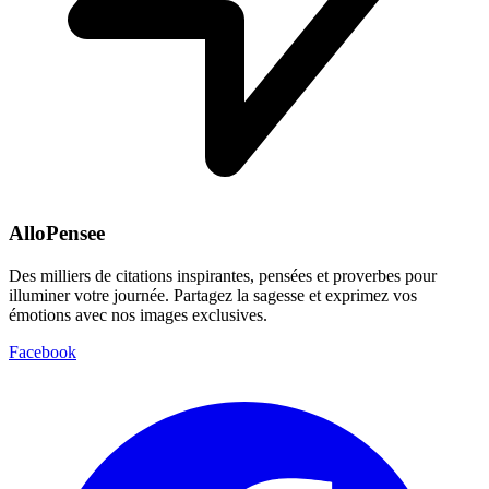
AlloPensee
Des milliers de citations inspirantes, pensées et proverbes pour
illuminer votre journée. Partagez la sagesse et exprimez vos
émotions avec nos images exclusives.
Facebook