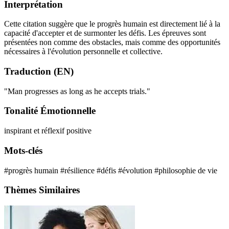
Interprétation
Cette citation suggère que le progrès humain est directement lié à la
capacité d'accepter et de surmonter les défis. Les épreuves sont
présentées non comme des obstacles, mais comme des opportunités
nécessaires à l'évolution personnelle et collective.
Traduction (EN)
"Man progresses as long as he accepts trials."
Tonalité Émotionnelle
inspirant et réflexif
positive
Mots-clés
#progrès humain
#résilience
#défis
#évolution
#philosophie de vie
Thèmes Similaires