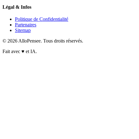
Légal & Infos
Politique de Confidentialité
Partenaires
Sitemap
© 2026 AlloPensee. Tous droits réservés.
Fait avec
♥
et IA.