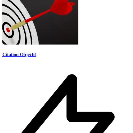
Citation Objectif