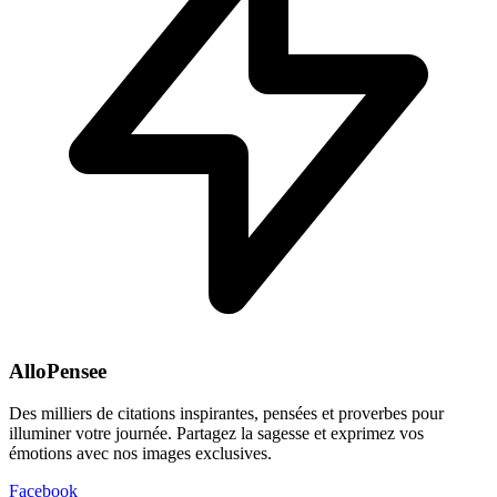
AlloPensee
Des milliers de citations inspirantes, pensées et proverbes pour
illuminer votre journée. Partagez la sagesse et exprimez vos
émotions avec nos images exclusives.
Facebook