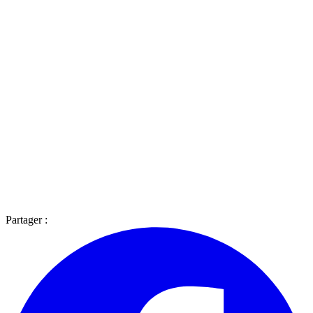
Partager :