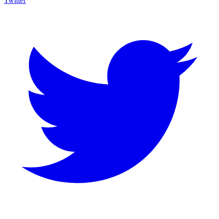
Twitter