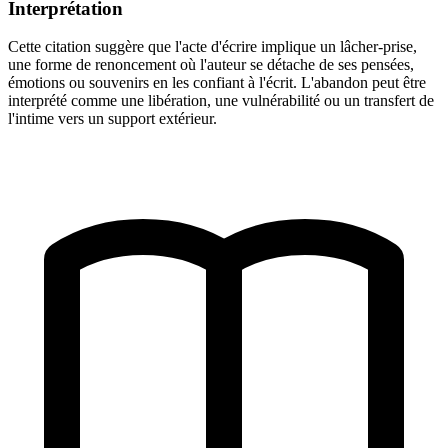
Interprétation
Cette citation suggère que l'acte d'écrire implique un lâcher-prise,
une forme de renoncement où l'auteur se détache de ses pensées,
émotions ou souvenirs en les confiant à l'écrit. L'abandon peut être
interprété comme une libération, une vulnérabilité ou un transfert de
l'intime vers un support extérieur.