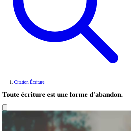
Citation Écriture
Toute écriture est une forme d'abandon.