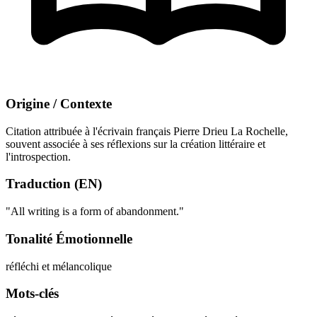
Origine / Contexte
Citation attribuée à l'écrivain français Pierre Drieu La Rochelle,
souvent associée à ses réflexions sur la création littéraire et
l'introspection.
Traduction (EN)
"All writing is a form of abandonment."
Tonalité Émotionnelle
réfléchi et mélancolique
Mots-clés