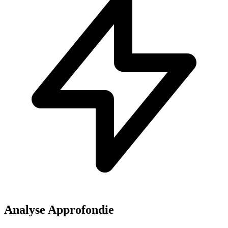
Analyse Approfondie