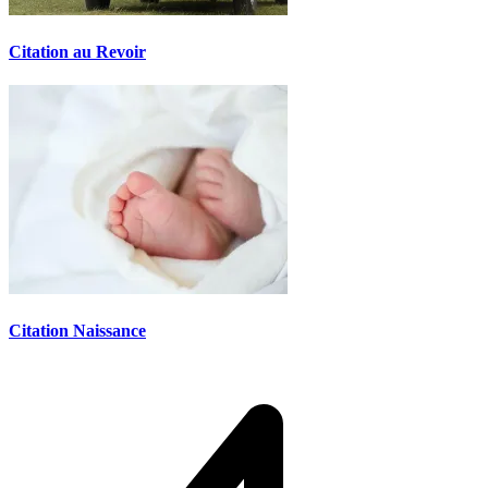
Citation au Revoir
Citation Naissance