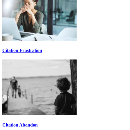
Citation Frustration
Citation Abandon