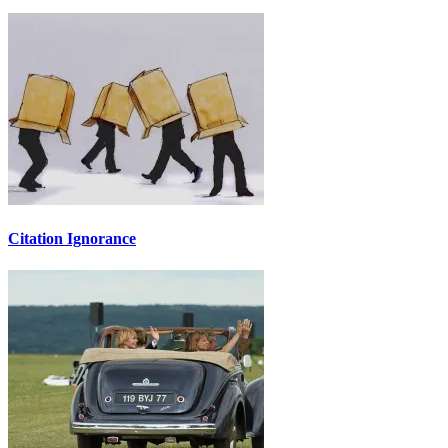
Citation Ignorance