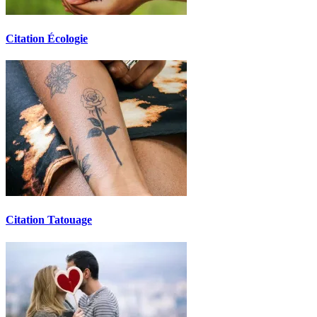
Citation Écologie
Citation Tatouage