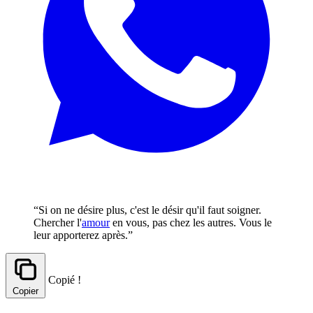
“Si on ne désire plus, c'est le désir qu'il faut soigner.
Chercher l'
amour
en vous, pas chez les autres. Vous le
leur apporterez après.”
Copié !
Copier