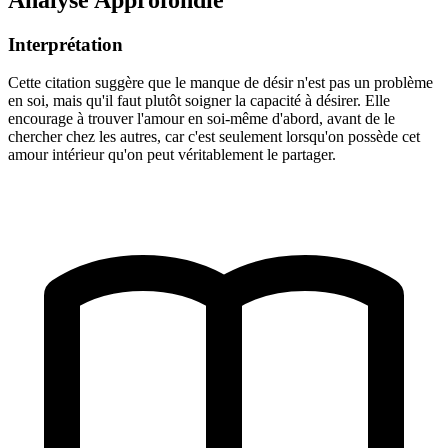
Interprétation
Cette citation suggère que le manque de désir n'est pas un problème
en soi, mais qu'il faut plutôt soigner la capacité à désirer. Elle
encourage à trouver l'amour en soi-même d'abord, avant de le
chercher chez les autres, car c'est seulement lorsqu'on possède cet
amour intérieur qu'on peut véritablement le partager.