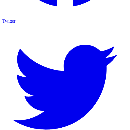
Twitter