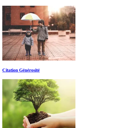
Citation Générosité