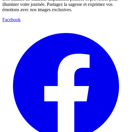
illuminer votre journée. Partagez la sagesse et exprimez vos
émotions avec nos images exclusives.
Facebook