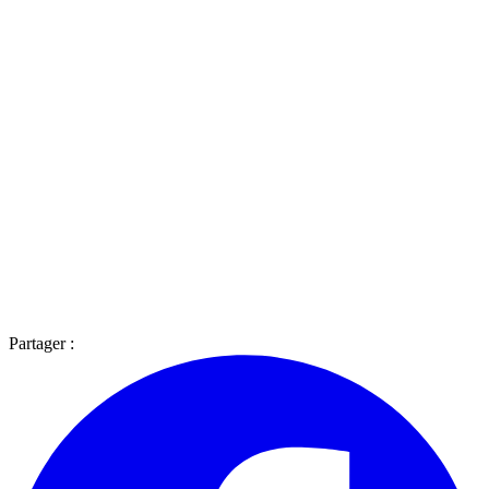
Partager :