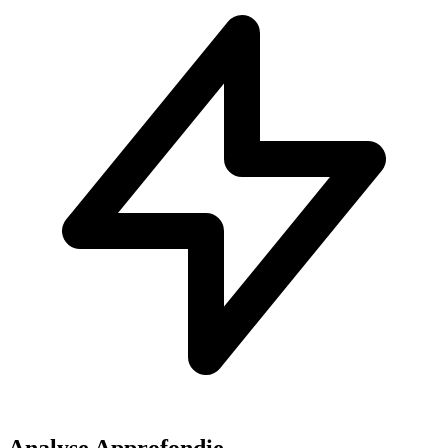
Analyse Approfondie