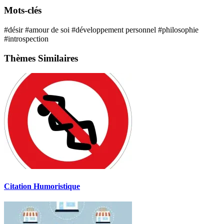
Mots-clés
#désir
#amour de soi
#développement personnel
#philosophie
#introspection
Thèmes Similaires
Citation Humoristique