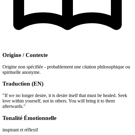
Origine / Contexte
Origine non spécifiée - probablement une citation philosophique ou
spirituelle anonyme.
Traduction (EN)
"If we no longer desire, it is desire itself that must be healed. Seek
love within yourself, not in others. You will bring it to them
afterwards."
Tonalité Émotionnelle
inspirant et réflexif