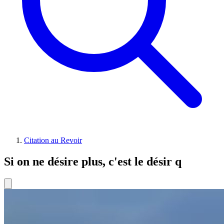
Citation au Revoir
Si on ne désire plus, c'est le désir q