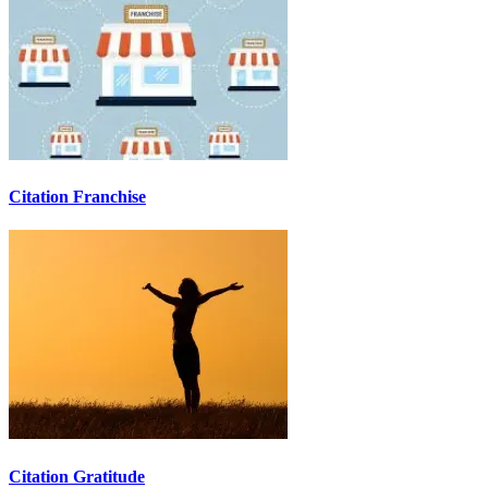
Citation Franchise
Citation Gratitude