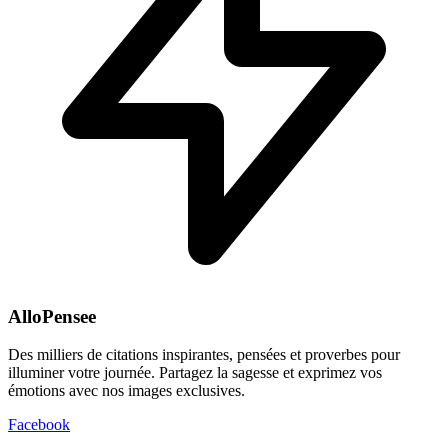
AlloPensee
Des milliers de citations inspirantes, pensées et proverbes pour
illuminer votre journée. Partagez la sagesse et exprimez vos
émotions avec nos images exclusives.
Facebook