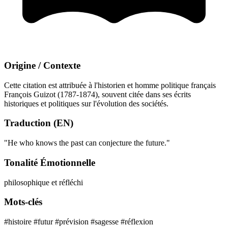
Origine / Contexte
Cette citation est attribuée à l'historien et homme politique français
François Guizot (1787-1874), souvent citée dans ses écrits
historiques et politiques sur l'évolution des sociétés.
Traduction (EN)
"He who knows the past can conjecture the future."
Tonalité Émotionnelle
philosophique et réfléchi
Mots-clés
#histoire
#futur
#prévision
#sagesse
#réflexion