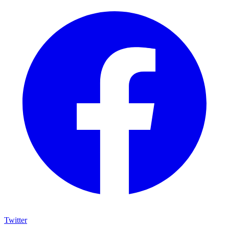
Twitter