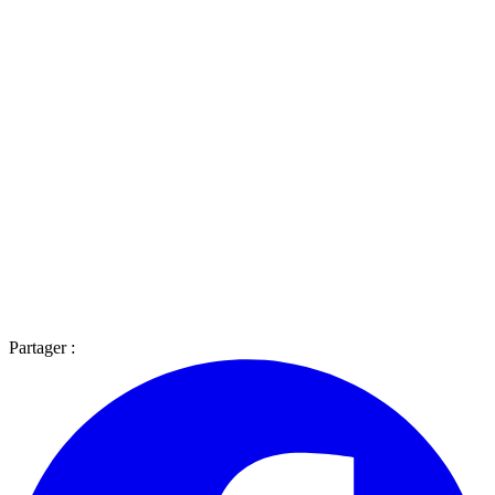
Partager :