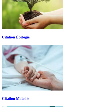
Citation Écologie
Citation Maladie