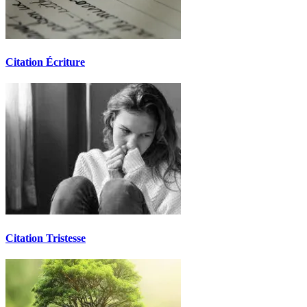
Citation Écriture
Citation Tristesse