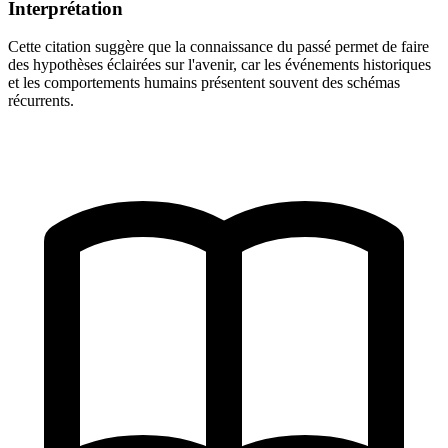
Interprétation
Cette citation suggère que la connaissance du passé permet de faire
des hypothèses éclairées sur l'avenir, car les événements historiques
et les comportements humains présentent souvent des schémas
récurrents.