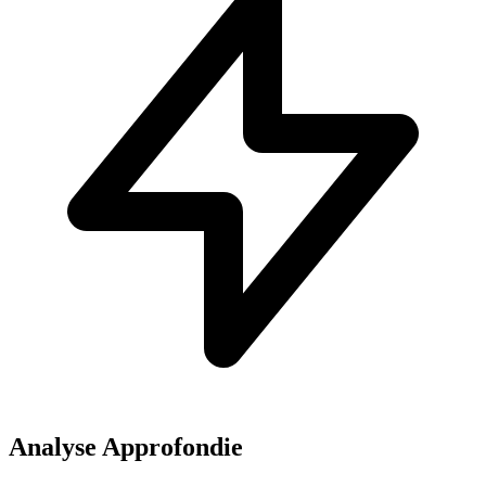
Analyse Approfondie