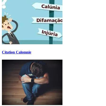
Citation Calomnie