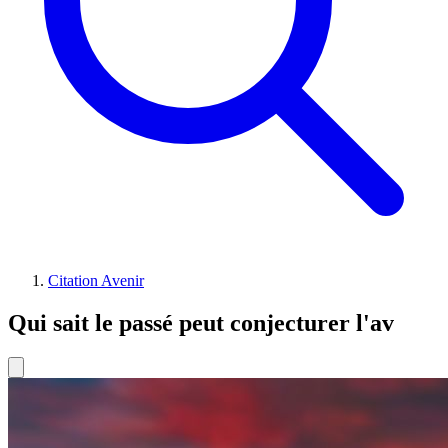
Citation Avenir
Qui sait le passé peut conjecturer l'av