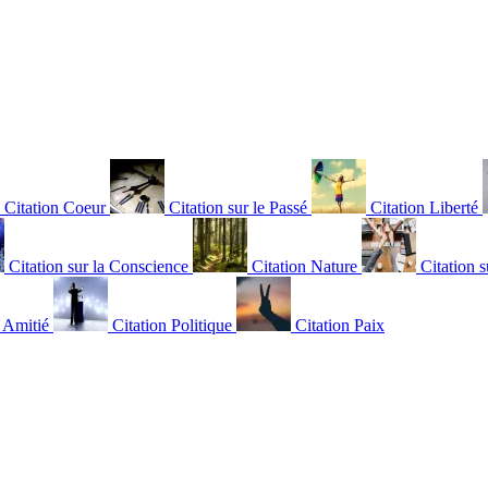
Citation Coeur
Citation sur le Passé
Citation Liberté
Citation sur la Conscience
Citation Nature
Citation s
n Amitié
Citation Politique
Citation Paix