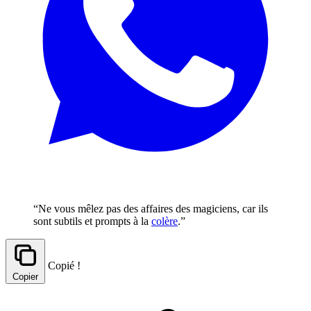
“Ne vous mêlez pas des affaires des magiciens, car ils
sont subtils et prompts à la
colère
.”
Copié !
Copier