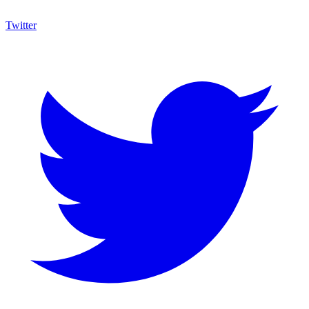
Twitter