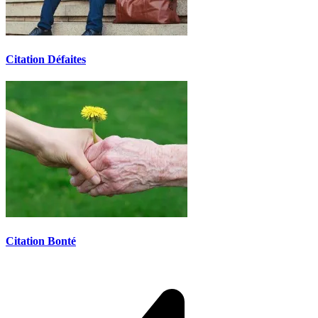
Citation Défaites
Citation Bonté