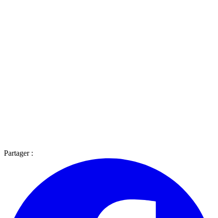
Partager :