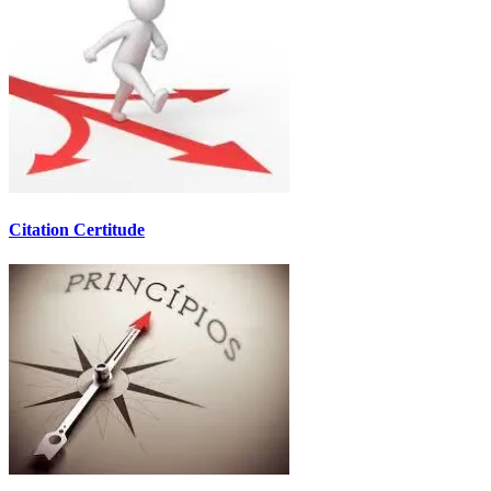
Citation Certitude