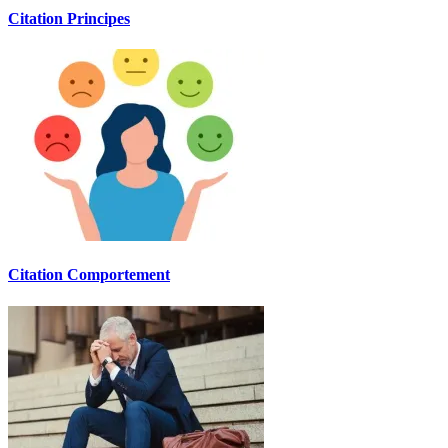
Citation Principes
Citation Comportement