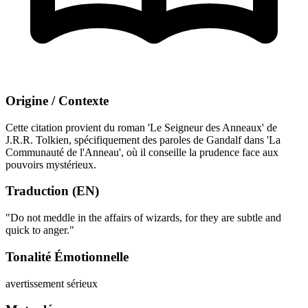
Origine / Contexte
Cette citation provient du roman 'Le Seigneur des Anneaux' de
J.R.R. Tolkien, spécifiquement des paroles de Gandalf dans 'La
Communauté de l'Anneau', où il conseille la prudence face aux
pouvoirs mystérieux.
Traduction (EN)
"Do not meddle in the affairs of wizards, for they are subtle and
quick to anger."
Tonalité Émotionnelle
avertissement sérieux