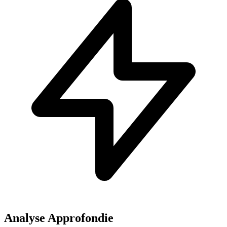
Analyse Approfondie