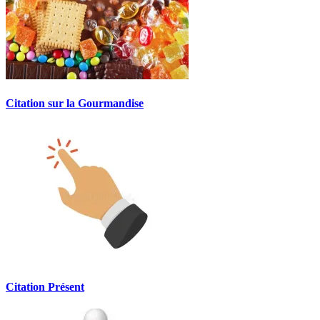
Citation sur la Gourmandise
Citation Présent