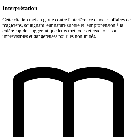
Interprétation
Cette citation met en garde contre l'interférence dans les affaires des
magiciens, soulignant leur nature subtile et leur propension à la
colère rapide, suggérant que leurs méthodes et réactions sont
imprévisibles et dangereuses pour les non-initiés.