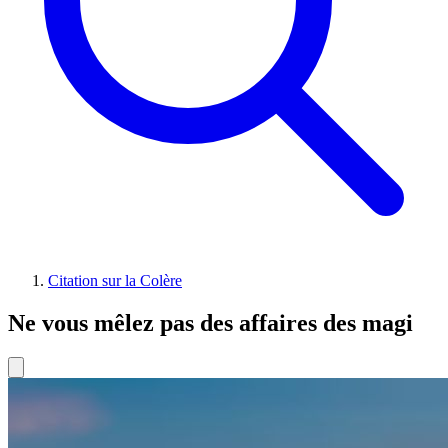
Citation sur la Colère
Ne vous mêlez pas des affaires des magi