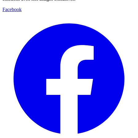
Facebook