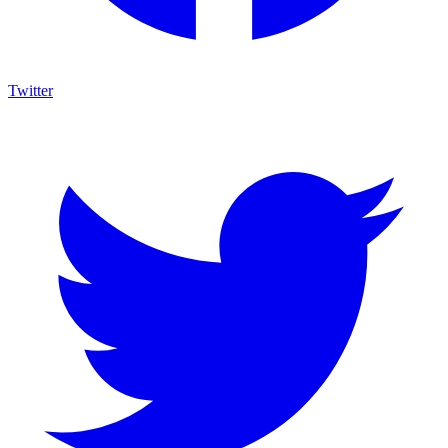
Twitter