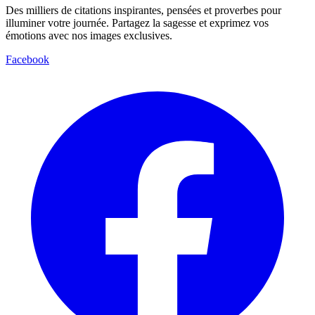
Des milliers de citations inspirantes, pensées et proverbes pour
illuminer votre journée. Partagez la sagesse et exprimez vos
émotions avec nos images exclusives.
Facebook