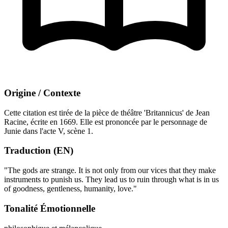
Origine / Contexte
Cette citation est tirée de la pièce de théâtre 'Britannicus' de Jean
Racine, écrite en 1669. Elle est prononcée par le personnage de
Junie dans l'acte V, scène 1.
Traduction (EN)
"The gods are strange. It is not only from our vices that they make
instruments to punish us. They lead us to ruin through what is in us
of goodness, gentleness, humanity, love."
Tonalité Émotionnelle