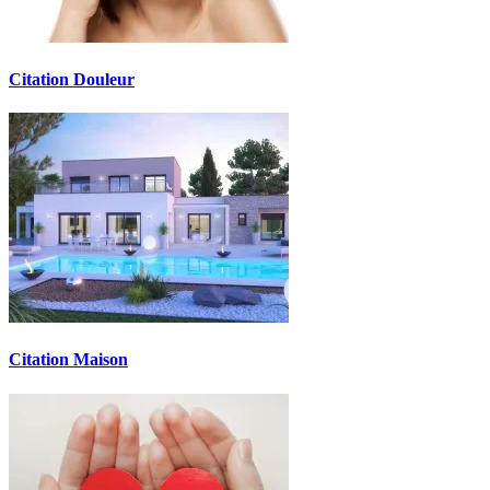
Citation Douleur
Citation Maison