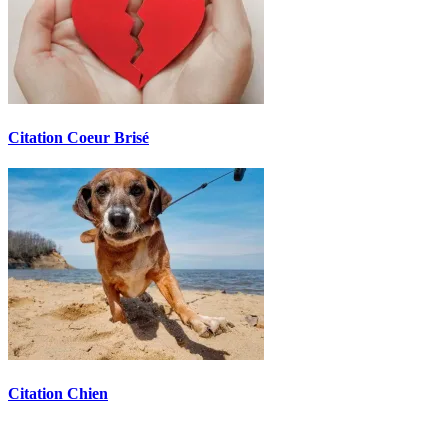
Citation Coeur Brisé
Citation Chien