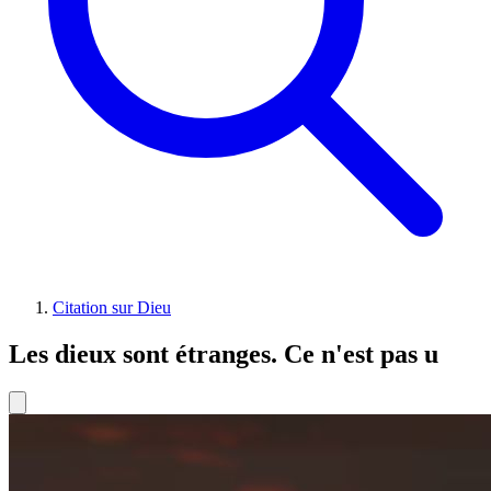
Citation sur Dieu
Les dieux sont étranges. Ce n'est pas u