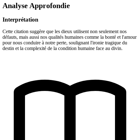
Analyse Approfondie
Interprétation
Cette citation suggère que les dieux utilisent non seulement nos
défauts, mais aussi nos qualités humaines comme la bonté et l'amour
pour nous conduire à notre perte, soulignant l'ironie tragique du
destin et la complexité de la condition humaine face au divin.