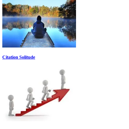
Citation Solitude