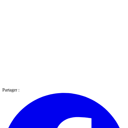
Partager :