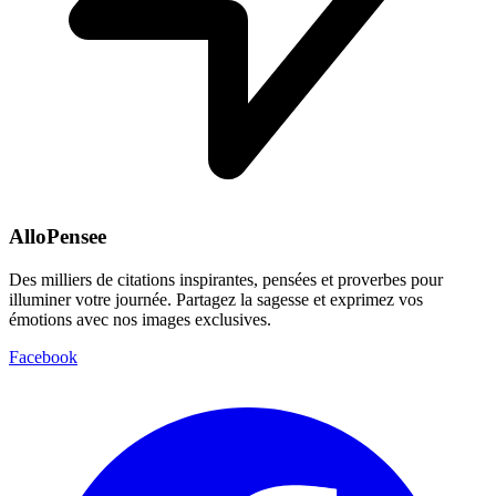
AlloPensee
Des milliers de citations inspirantes, pensées et proverbes pour
illuminer votre journée. Partagez la sagesse et exprimez vos
émotions avec nos images exclusives.
Facebook