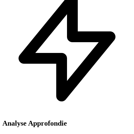
Analyse Approfondie