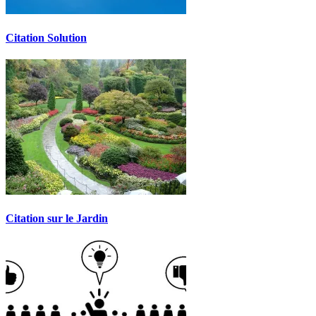
Citation Solution
Citation sur le Jardin