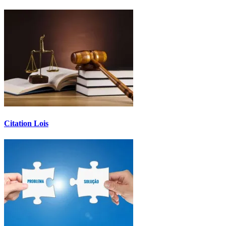
Citation Lois