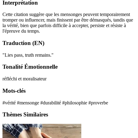
Interprétation
Cette citation suggère que les mensonges peuvent temporairement
tromper ou influencer, mais finissent par être démasqués, tandis que
la vérité, bien que parfois difficile à accepter, persiste et résiste à
l'épreuve du temps.
Traduction (EN)
"Lies pass, truth remains."
Tonalité Émotionnelle
réfléchi et moralisateur
Mots-clés
#vérité
#mensonge
#durabilité
#philosophie
#proverbe
Thèmes Similaires