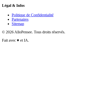
Légal & Infos
Politique de Confidentialité
Partenaires
Sitemap
© 2026 AlloPensee. Tous droits réservés.
Fait avec
♥
et IA.