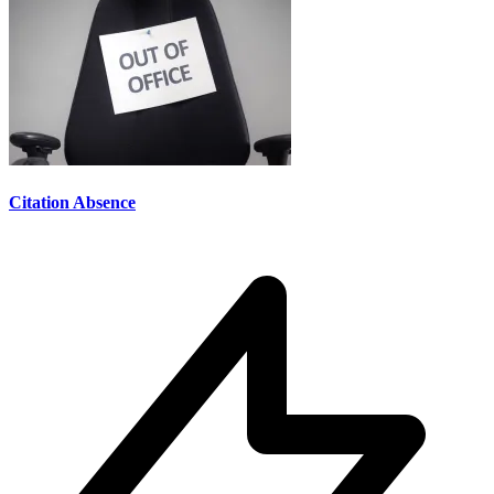
Citation Absence