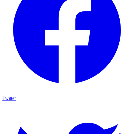
Twitter