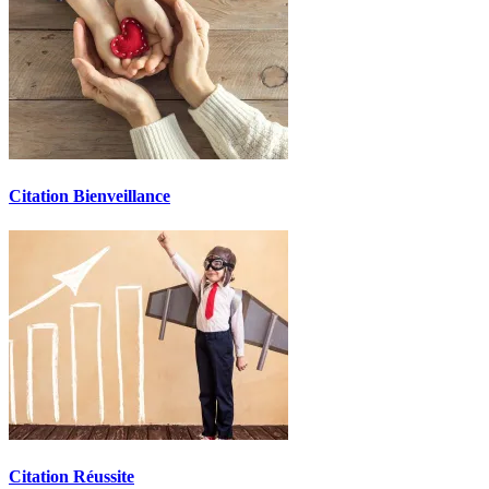
Citation Bienveillance
Citation Réussite