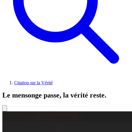
Citation sur la Vérité
Le mensonge passe, la vérité reste.