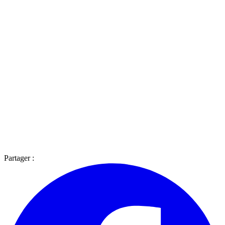
Partager :