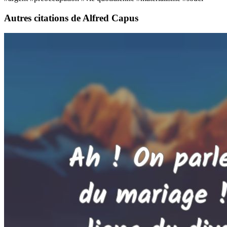
Autres citations de Alfred Capus