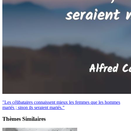
"Les célibataires connaissent mieux les femmes que les hommes
mariés ; sinon ils seraient mariés."
Thèmes Similaires