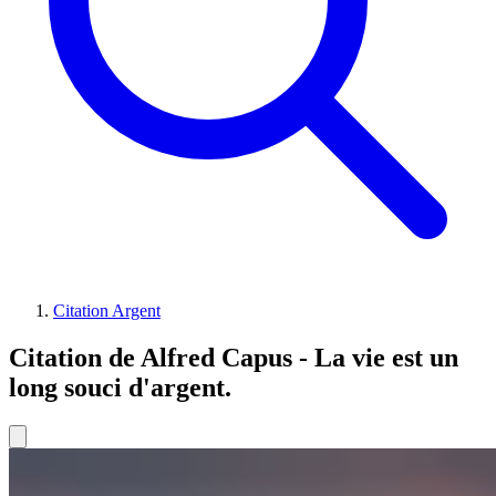
Citation Argent
Citation de Alfred Capus - La vie est un
long souci d'argent.