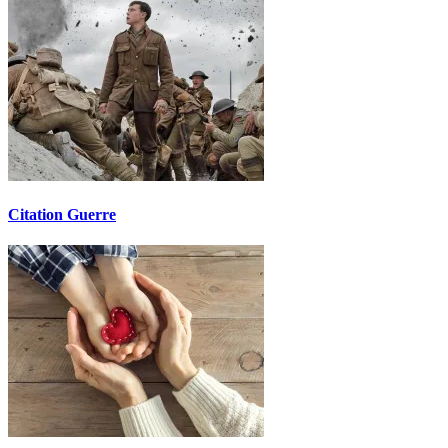
Citation Guerre