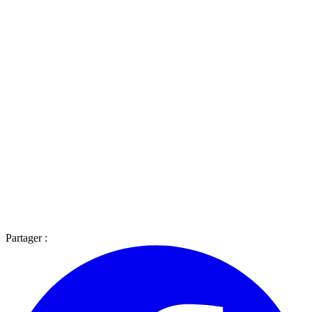
Partager :