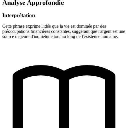
Analyse Approfondie
Interprétation
Cette phrase exprime l'idée que la vie est dominée par des
préoccupations financières constantes, suggérant que l'argent est une
source majeure d'inquiétude tout au long de l'existence humaine.