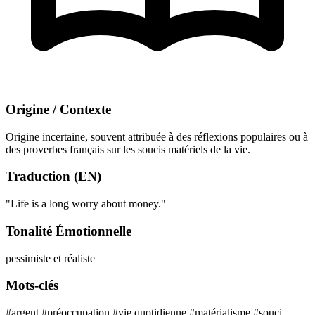
Origine / Contexte
Origine incertaine, souvent attribuée à des réflexions populaires ou à
des proverbes français sur les soucis matériels de la vie.
Traduction (EN)
"Life is a long worry about money."
Tonalité Émotionnelle
pessimiste et réaliste
Mots-clés
#argent
#préoccupation
#vie quotidienne
#matérialisme
#souci