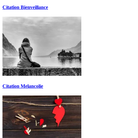
Citation Bienveillance
Citation Melancolie