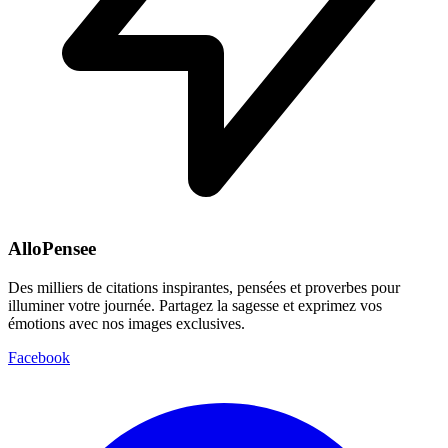
AlloPensee
Des milliers de citations inspirantes, pensées et proverbes pour
illuminer votre journée. Partagez la sagesse et exprimez vos
émotions avec nos images exclusives.
Facebook