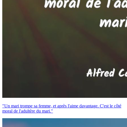
"Un mari trompe sa femme, et après l'aime davantage. C'est le côté
moral de l'adultère du mari."