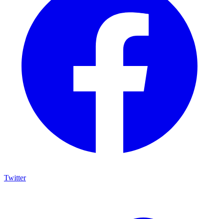
Twitter