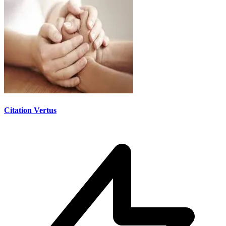
Citation Vertus