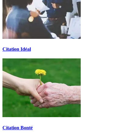
Citation Idéal
Citation Bonté