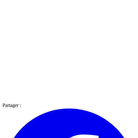
Partager :