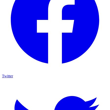
Twitter