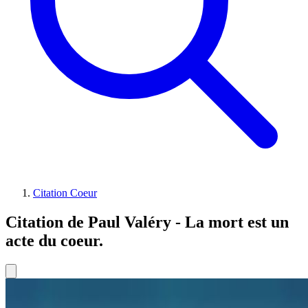
Citation Coeur
Citation de Paul Valéry - La mort est un
acte du coeur.