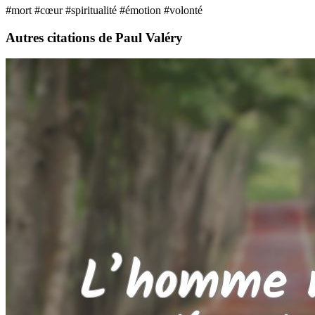
#mort
#cœur
#spiritualité
#émotion
#volonté
Autres citations de Paul Valéry