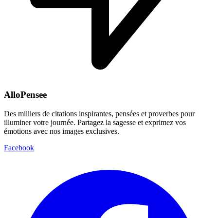
AlloPensee
Des milliers de citations inspirantes, pensées et proverbes pour
illuminer votre journée. Partagez la sagesse et exprimez vos
émotions avec nos images exclusives.
Facebook