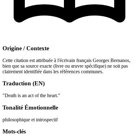
Origine / Contexte
Cette citation est attribuée à l'écrivain français Georges Bernanos,
bien que sa source exacte (livre ou œuvre spécifique) ne soit pas
clairement identifiée dans les références communes.
Traduction (EN)
"Death is an act of the heart."
Tonalité Émotionnelle
philosophique et introspectif
Mots-clés