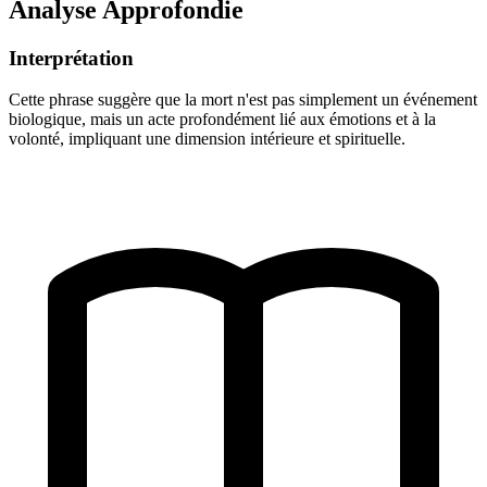
Analyse Approfondie
Interprétation
Cette phrase suggère que la mort n'est pas simplement un événement
biologique, mais un acte profondément lié aux émotions et à la
volonté, impliquant une dimension intérieure et spirituelle.