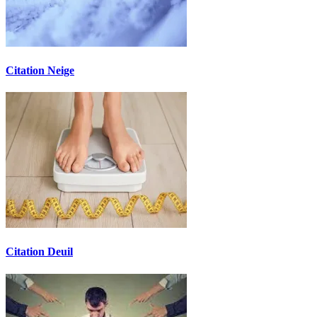
Citation Neige
Citation Deuil