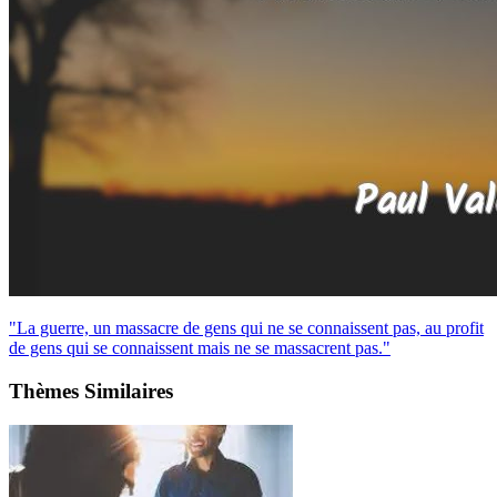
"La guerre, un massacre de gens qui ne se connaissent pas, au profit
de gens qui se connaissent mais ne se massacrent pas."
Thèmes Similaires