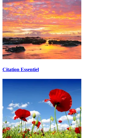
Citation Essentiel