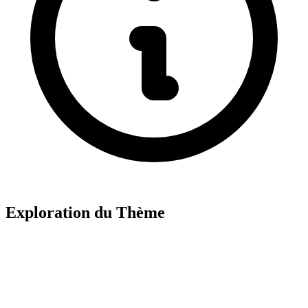
Exploration du Thème