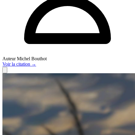
Auteur
Michel Bouthot
Voir
la citation
→