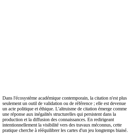
Dans l'écosystème académique contemporain, la citation n'est plus
seulement un outil de validation ou de référence ; elle est devenue
un acte politique et éthique. L'altruisme de citation émerge comme
une réponse aux inégalités structurelles qui persistent dans la
production et la diffusion des connaissances. En redirigeant
intentionnellement la visibilité vers des travaux méconnus, cette
pratique cherche à rééquilibrer les cartes d'un jeu longtemps biaisé.