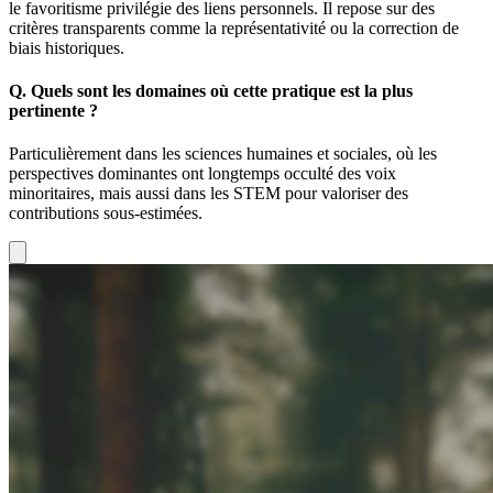
le favoritisme privilégie des liens personnels. Il repose sur des
critères transparents comme la représentativité ou la correction de
biais historiques.
Q.
Quels sont les domaines où cette pratique est la plus
pertinente ?
Particulièrement dans les sciences humaines et sociales, où les
perspectives dominantes ont longtemps occulté des voix
minoritaires, mais aussi dans les STEM pour valoriser des
contributions sous-estimées.