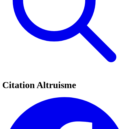
Citation Altruisme