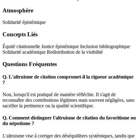
Atmosphère
Solidarité épistémique
Concepts Liés
Équité citationnelle
Justice épistémique
Inclusion bibliographique
Solidarité académique
Redistribution de la visibilité
Questions Fréquentes
Q.
L'altruisme de citation compromet-il la rigueur académique
?
Non, lorsqu'il est pratiqué de manière réfléchie. Il s'agit de
reconnaître des contributions légitimes mais souvent négligées, sans
sacrifier la pertinence ou la qualité scientifique.
Q.
Comment distinguer l'altruisme de citation du favoritisme ou
du népotisme ?
L'altruisme vise à corriger des déséquilibres systémiques, tandis que