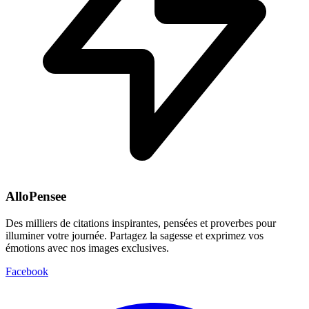
AlloPensee
Des milliers de citations inspirantes, pensées et proverbes pour
illuminer votre journée. Partagez la sagesse et exprimez vos
émotions avec nos images exclusives.
Facebook