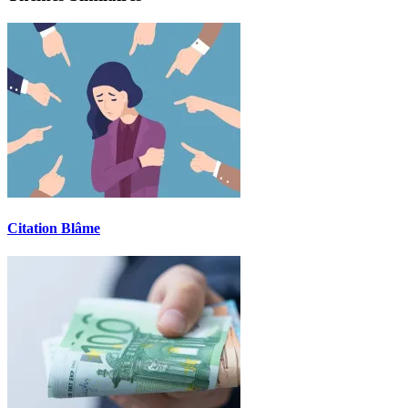
Citation Blâme