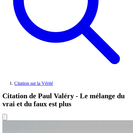
Citation sur la Vérité
Citation de Paul Valéry - Le mélange du
vrai et du faux est plus