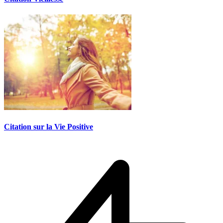
Citation sur la Vie Positive