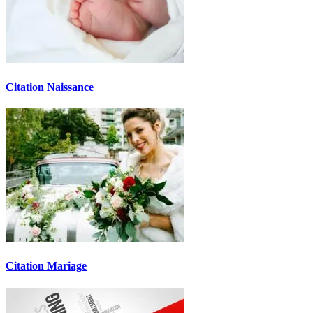
Citation Naissance
Citation Mariage