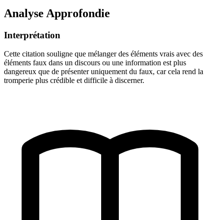
Analyse Approfondie
Interprétation
Cette citation souligne que mélanger des éléments vrais avec des
éléments faux dans un discours ou une information est plus
dangereux que de présenter uniquement du faux, car cela rend la
tromperie plus crédible et difficile à discerner.