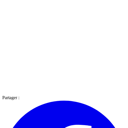
Partager :