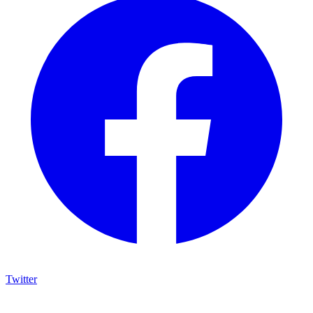
Twitter