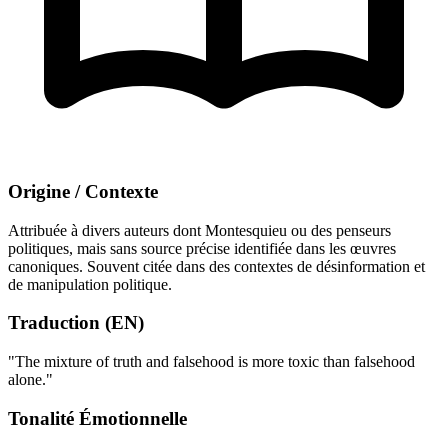
Origine / Contexte
Attribuée à divers auteurs dont Montesquieu ou des penseurs
politiques, mais sans source précise identifiée dans les œuvres
canoniques. Souvent citée dans des contextes de désinformation et
de manipulation politique.
Traduction (EN)
"The mixture of truth and falsehood is more toxic than falsehood
alone."
Tonalité Émotionnelle