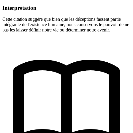
Interprétation
Cette citation suggère que bien que les déceptions fassent partie
intégrante de l'existence humaine, nous conservons le pouvoir de ne
pas les laisser définir notre vie ou déterminer notre avenir.