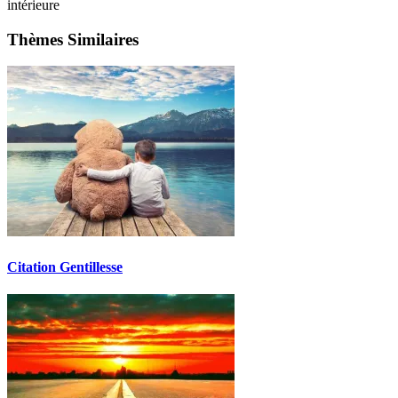
intérieure
Thèmes Similaires
Citation Gentillesse