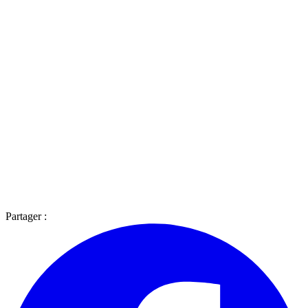
Partager :