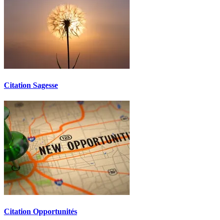
Citation Sagesse
Citation Opportunités