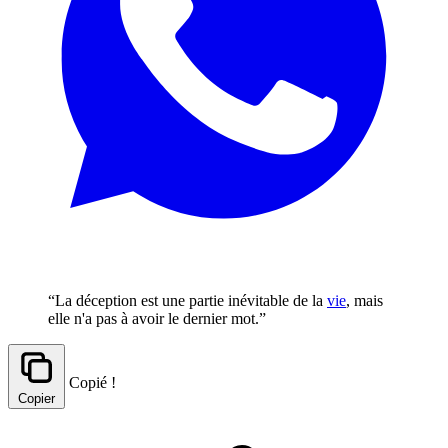
“La déception est une partie inévitable de la
vie
, mais
elle n'a pas à avoir le dernier mot.”
Copié !
Copier