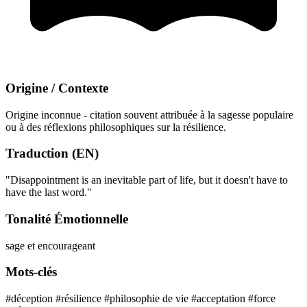
Origine / Contexte
Origine inconnue - citation souvent attribuée à la sagesse populaire
ou à des réflexions philosophiques sur la résilience.
Traduction (EN)
"Disappointment is an inevitable part of life, but it doesn't have to
have the last word."
Tonalité Émotionnelle
sage et encourageant
Mots-clés
#déception
#résilience
#philosophie de vie
#acceptation
#force