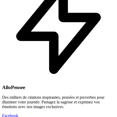
AlloPensee
Des milliers de citations inspirantes, pensées et proverbes pour
illuminer votre journée. Partagez la sagesse et exprimez vos
émotions avec nos images exclusives.
Facebook