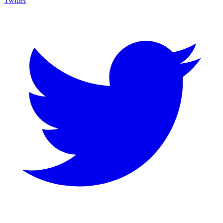
Twitter