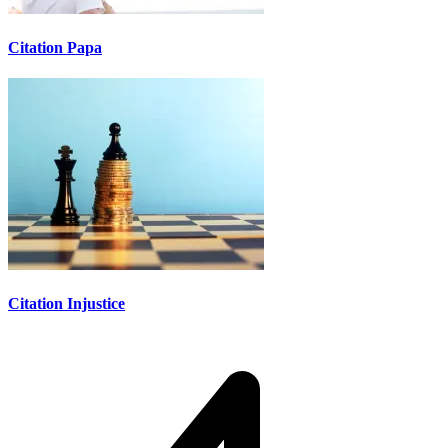
Citation Papa
Citation Injustice