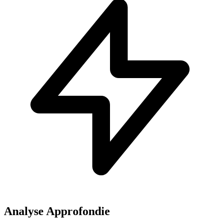
Analyse Approfondie