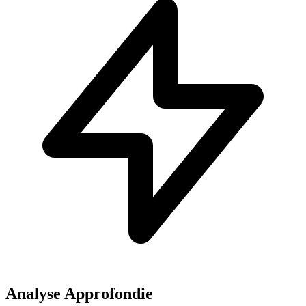
Analyse Approfondie