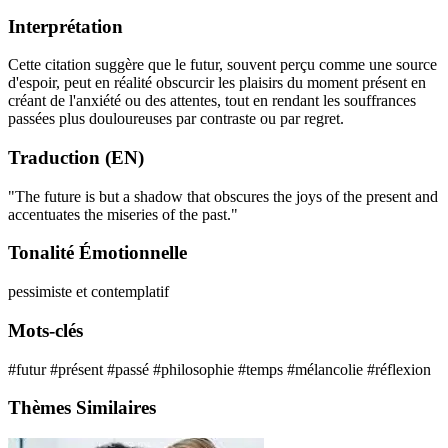
Interprétation
Cette citation suggère que le futur, souvent perçu comme une source
d'espoir, peut en réalité obscurcir les plaisirs du moment présent en
créant de l'anxiété ou des attentes, tout en rendant les souffrances
passées plus douloureuses par contraste ou par regret.
Traduction (EN)
"The future is but a shadow that obscures the joys of the present and
accentuates the miseries of the past."
Tonalité Émotionnelle
pessimiste et contemplatif
Mots-clés
#futur
#présent
#passé
#philosophie
#temps
#mélancolie
#réflexion
Thèmes Similaires