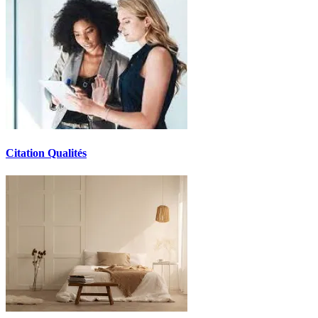
Citation Qualités