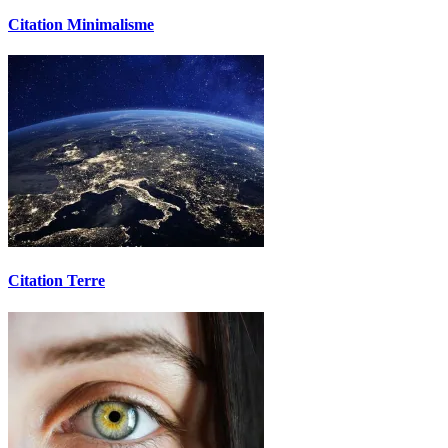
Citation Minimalisme
Citation Terre