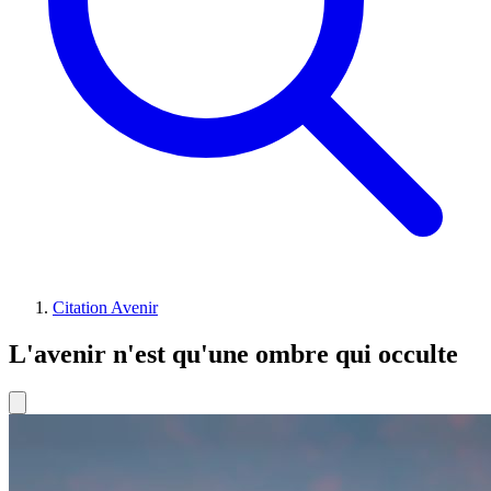
Citation Avenir
L'avenir n'est qu'une ombre qui occulte