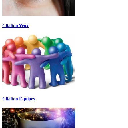
Citation Yeux
Citation Équipes