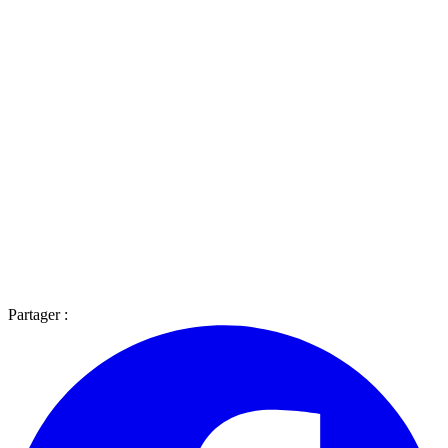
Partager :