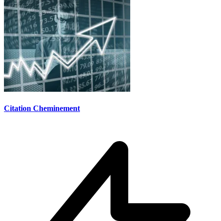
Citation Cheminement