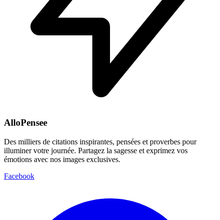
AlloPensee
Des milliers de citations inspirantes, pensées et proverbes pour
illuminer votre journée. Partagez la sagesse et exprimez vos
émotions avec nos images exclusives.
Facebook