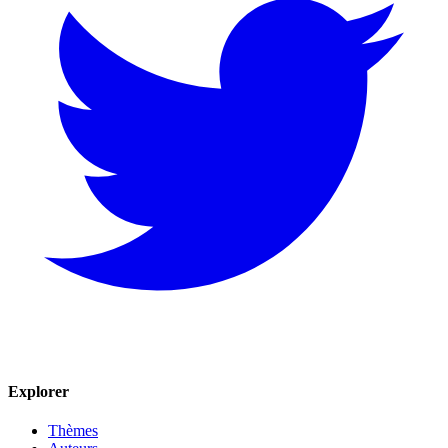
Explorer
Thèmes