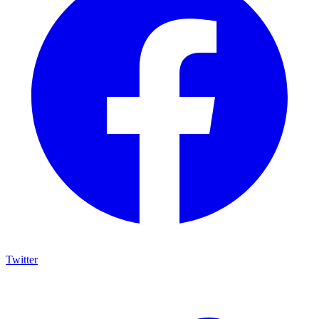
Twitter