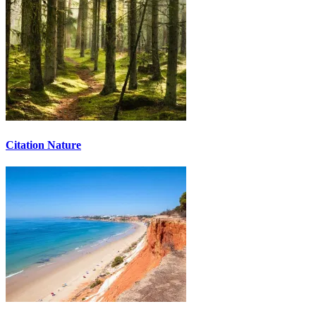
Citation Nature