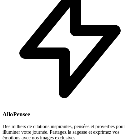
AlloPensee
Des milliers de citations inspirantes, pensées et proverbes pour
illuminer votre journée. Partagez la sagesse et exprimez vos
émotions avec nos images exclusives.