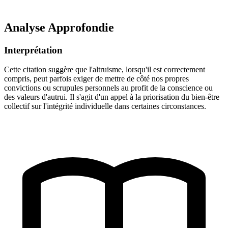
Analyse Approfondie
Interprétation
Cette citation suggère que l'altruisme, lorsqu'il est correctement
compris, peut parfois exiger de mettre de côté nos propres
convictions ou scrupules personnels au profit de la conscience ou
des valeurs d'autrui. Il s'agit d'un appel à la priorisation du bien-être
collectif sur l'intégrité individuelle dans certaines circonstances.