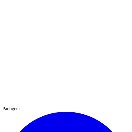
Partager :