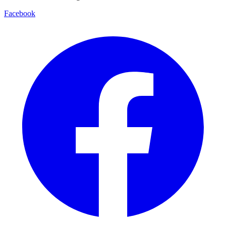
Facebook