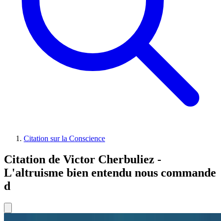
Citation sur la Conscience
Citation de Victor Cherbuliez -
L'altruisme bien entendu nous commande
d