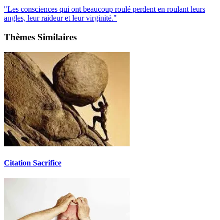
"Les consciences qui ont beaucoup roulé perdent en roulant leurs
angles, leur raideur et leur virginité."
Thèmes Similaires
Citation Sacrifice