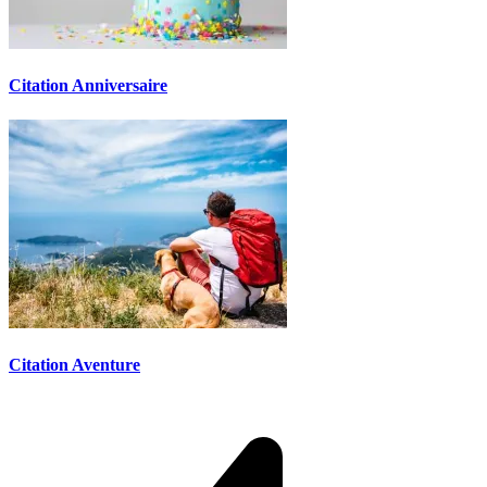
Citation Anniversaire
Citation Aventure