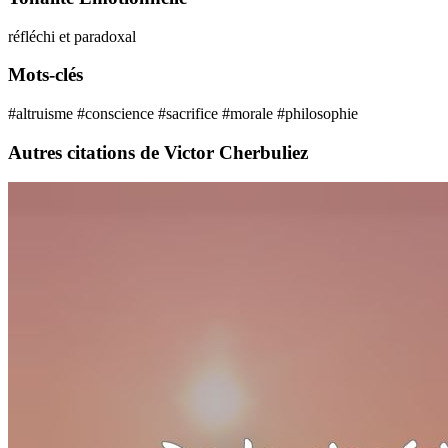
réfléchi et paradoxal
Mots-clés
#altruisme
#conscience
#sacrifice
#morale
#philosophie
Autres citations de Victor Cherbuliez