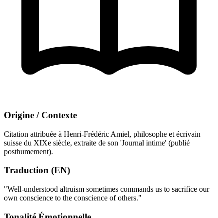
Origine / Contexte
Citation attribuée à Henri-Frédéric Amiel, philosophe et écrivain
suisse du XIXe siècle, extraite de son 'Journal intime' (publié
posthumement).
Traduction (EN)
"Well-understood altruism sometimes commands us to sacrifice our
own conscience to the conscience of others."
Tonalité Émotionnelle