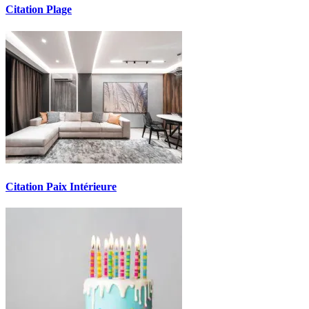
Citation Plage
Citation Paix Intérieure