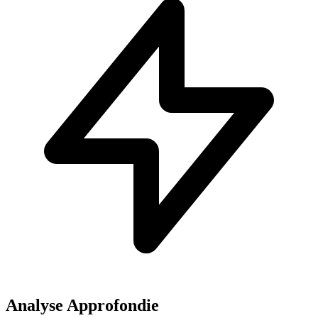
Analyse Approfondie