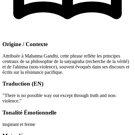
Origine / Contexte
Attribuée à Mahatma Gandhi, cette phrase reflète les principes
centraux de sa philosophie de la satyagraha (recherche de la vérité)
et de l'ahimsa (non-violence), souvent évoqués dans ses discours et
écrits sur la résistance pacifique.
Traduction (EN)
"There is no possible way out except through truth and non-
violence."
Tonalité Émotionnelle
inspirant et ferme