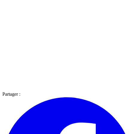
Partager :