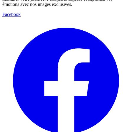
émotions avec nos images exclusives.
Facebook