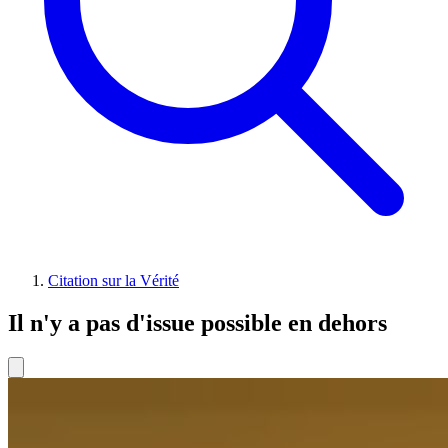
Citation sur la Vérité
Il n'y a pas d'issue possible en dehors