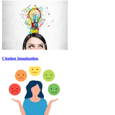
Citation Imagination