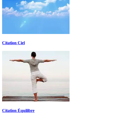
Citation Ciel
Citation Équilibre