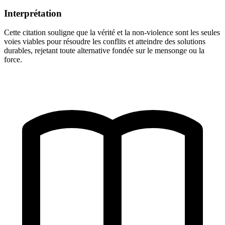
Interprétation
Cette citation souligne que la vérité et la non-violence sont les seules
voies viables pour résoudre les conflits et atteindre des solutions
durables, rejetant toute alternative fondée sur le mensonge ou la
force.