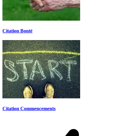
Citation Bonté
Citation Commencements