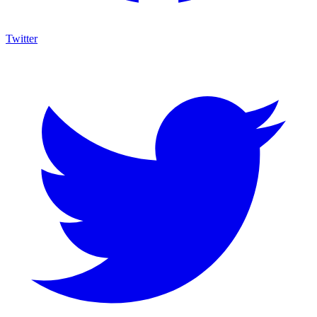
Twitter