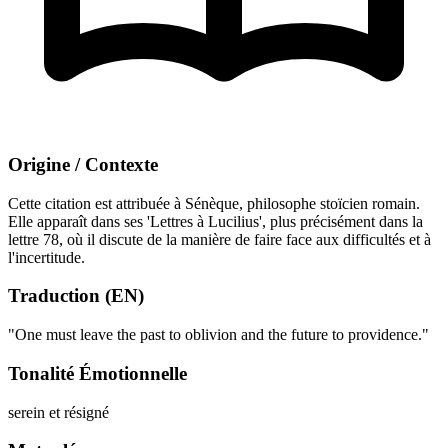
Origine / Contexte
Cette citation est attribuée à Sénèque, philosophe stoïcien romain.
Elle apparaît dans ses 'Lettres à Lucilius', plus précisément dans la
lettre 78, où il discute de la manière de faire face aux difficultés et à
l'incertitude.
Traduction (EN)
"One must leave the past to oblivion and the future to providence."
Tonalité Émotionnelle
serein et résigné