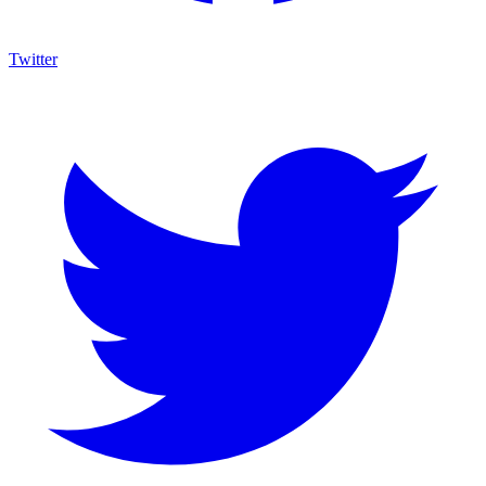
Twitter