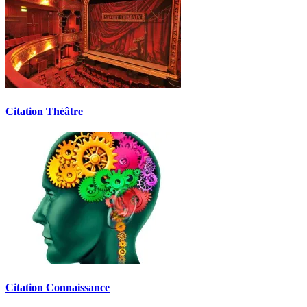
Citation Théâtre
Citation Connaissance