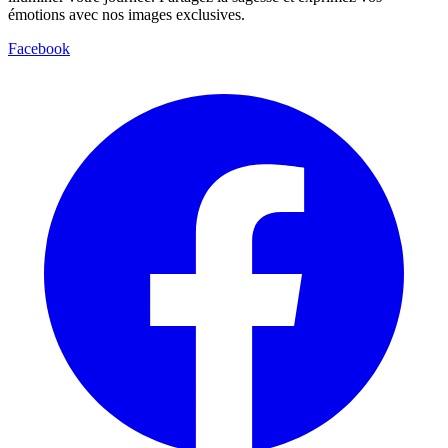
émotions avec nos images exclusives.
Facebook