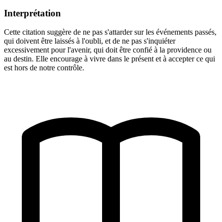
Interprétation
Cette citation suggère de ne pas s'attarder sur les événements passés,
qui doivent être laissés à l'oubli, et de ne pas s'inquiéter
excessivement pour l'avenir, qui doit être confié à la providence ou
au destin. Elle encourage à vivre dans le présent et à accepter ce qui
est hors de notre contrôle.