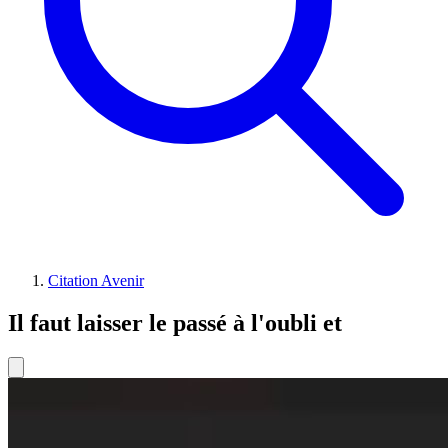
Citation Avenir
Il faut laisser le passé à l'oubli et