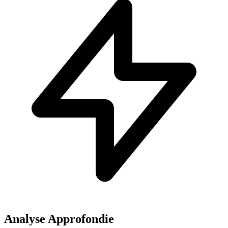
Analyse Approfondie