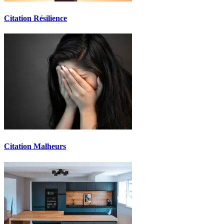
Citation Résilience
Citation Malheurs