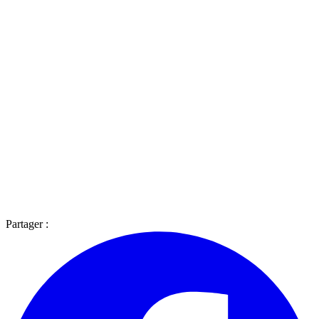
Partager :