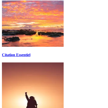
Citation Essentiel