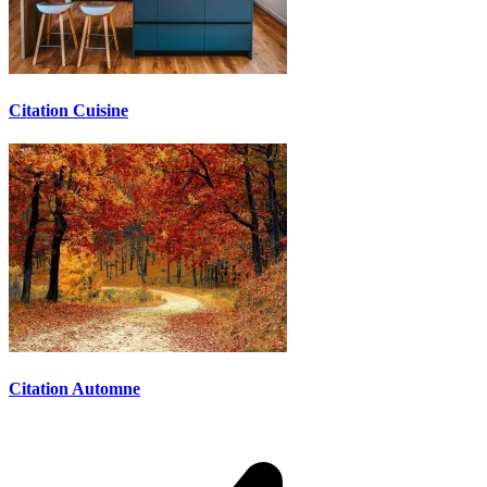
Citation Cuisine
Citation Automne