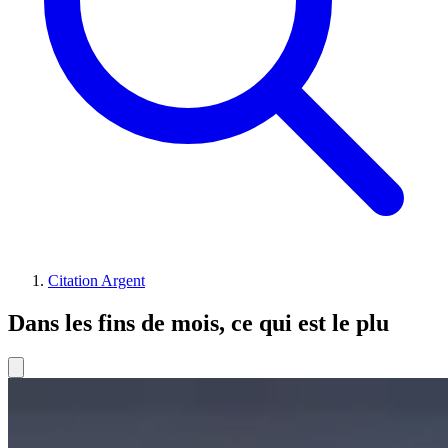
Citation Argent
Dans les fins de mois, ce qui est le plu