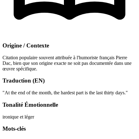
Origine / Contexte
Citation populaire souvent attribuée à l'humoriste français Pierre
Dac, bien que son origine exacte ne soit pas documentée dans une
œuvre spécifique.
Traduction (EN)
"At the end of the month, the hardest part is the last thirty days."
Tonalité Émotionnelle
ironique et léger
Mots-clés