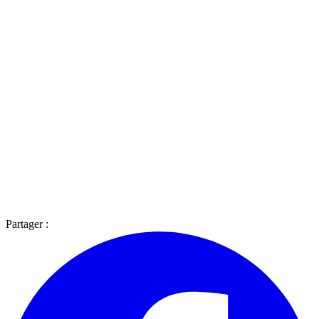
Partager :