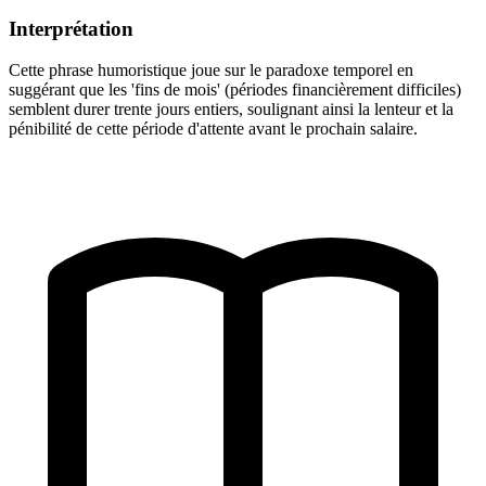
Interprétation
Cette phrase humoristique joue sur le paradoxe temporel en
suggérant que les 'fins de mois' (périodes financièrement difficiles)
semblent durer trente jours entiers, soulignant ainsi la lenteur et la
pénibilité de cette période d'attente avant le prochain salaire.