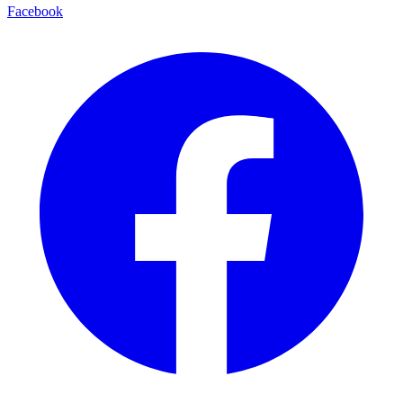
Facebook