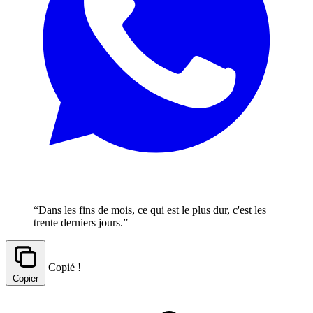
“Dans les fins de mois, ce qui est le plus dur, c'est les
trente derniers jours.”
Copié !
Copier