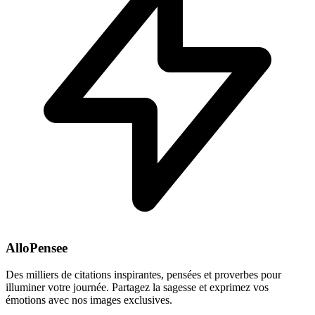
AlloPensee
Des milliers de citations inspirantes, pensées et proverbes pour
illuminer votre journée. Partagez la sagesse et exprimez vos
émotions avec nos images exclusives.