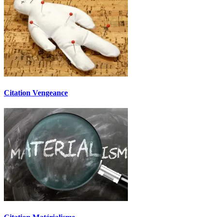
Citation Vengeance