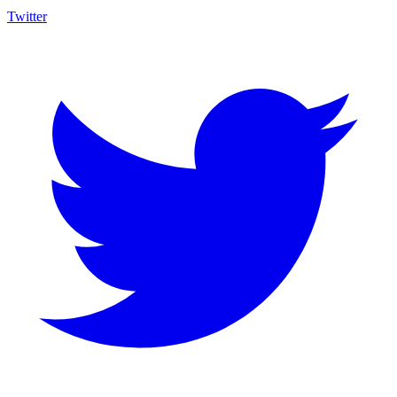
Twitter