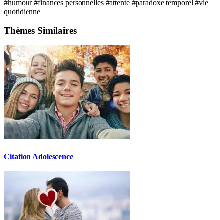
#humour
#finances personnelles
#attente
#paradoxe temporel
#vie
quotidienne
Thèmes Similaires
Citation Adolescence