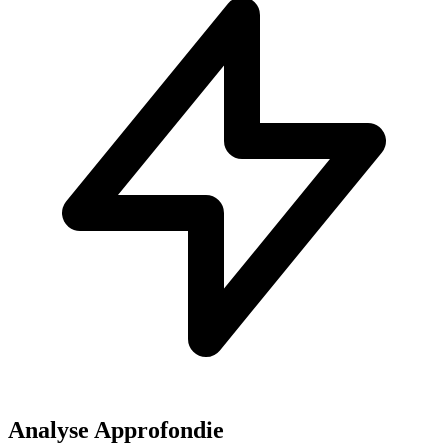
Analyse Approfondie