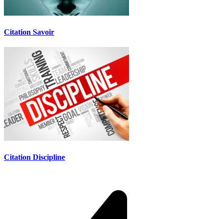
Citation Savoir
Citation Discipline