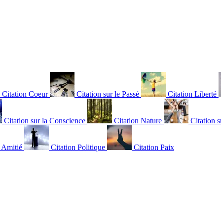
Citation Coeur
Citation sur le Passé
Citation Liberté
Citation sur la Conscience
Citation Nature
Citation s
n Amitié
Citation Politique
Citation Paix