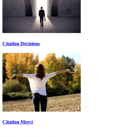
Citation Décisions
Citation Merci