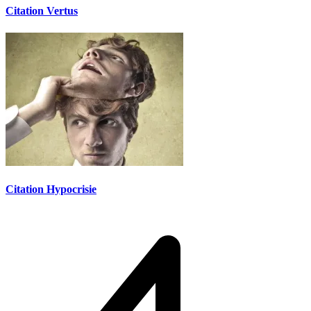
Citation Vertus
Citation Hypocrisie