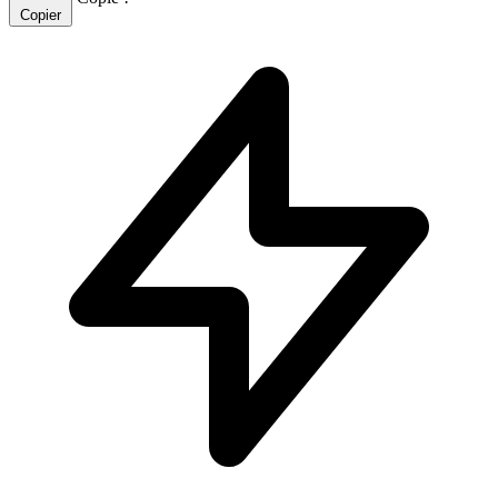
Copier