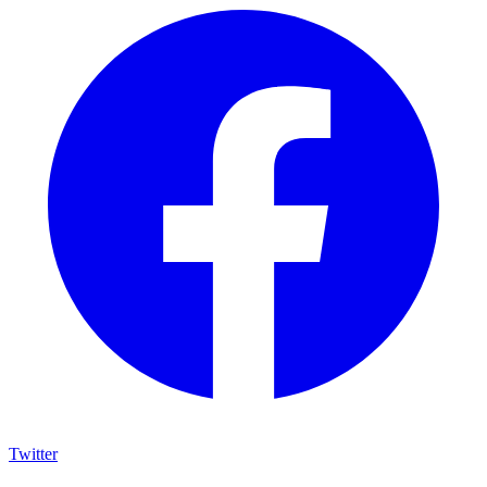
Twitter