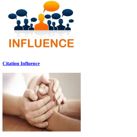
Citation Influence