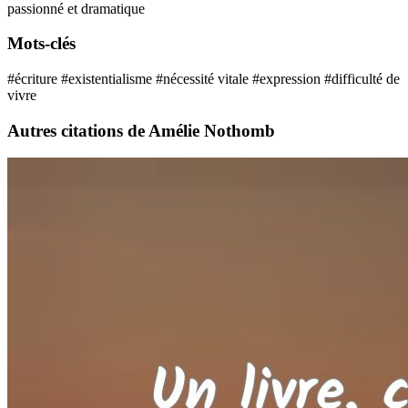
passionné et dramatique
Mots-clés
#écriture
#existentialisme
#nécessité vitale
#expression
#difficulté de
vivre
Autres citations de Amélie Nothomb