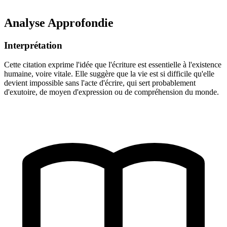
Analyse Approfondie
Interprétation
Cette citation exprime l'idée que l'écriture est essentielle à l'existence
humaine, voire vitale. Elle suggère que la vie est si difficile qu'elle
devient impossible sans l'acte d'écrire, qui sert probablement
d'exutoire, de moyen d'expression ou de compréhension du monde.