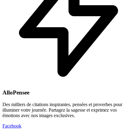
AlloPensee
Des milliers de citations inspirantes, pensées et proverbes pour
illuminer votre journée. Partagez la sagesse et exprimez vos
émotions avec nos images exclusives.
Facebook