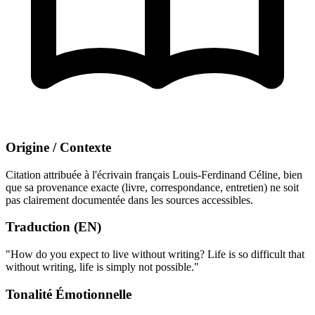
Origine / Contexte
Citation attribuée à l'écrivain français Louis-Ferdinand Céline, bien
que sa provenance exacte (livre, correspondance, entretien) ne soit
pas clairement documentée dans les sources accessibles.
Traduction (EN)
"How do you expect to live without writing? Life is so difficult that
without writing, life is simply not possible."
Tonalité Émotionnelle