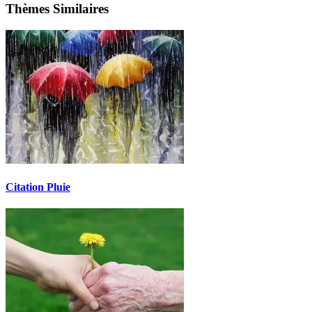
Thèmes Similaires
Citation Pluie