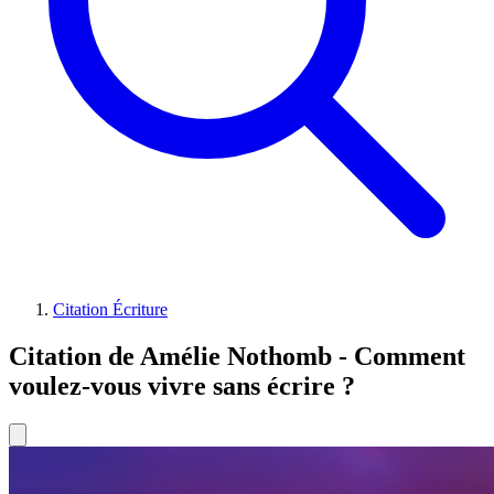
Citation Écriture
Citation de Amélie Nothomb - Comment
voulez-vous vivre sans écrire ?