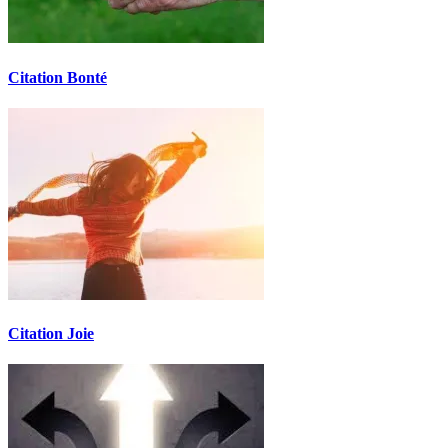
Citation Bonté
Citation Joie