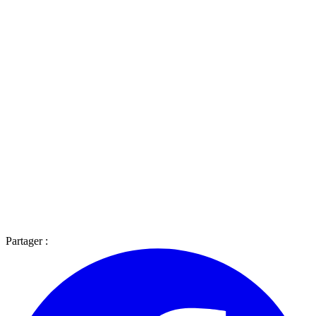
Partager :