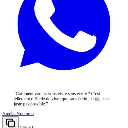
“Comment voulez-vous vivre sans écrire ? C'est
tellement difficile de vivre que sans écrire, la
vie
n'est
juste pas possible.”
Amélie Nothomb
Copié !