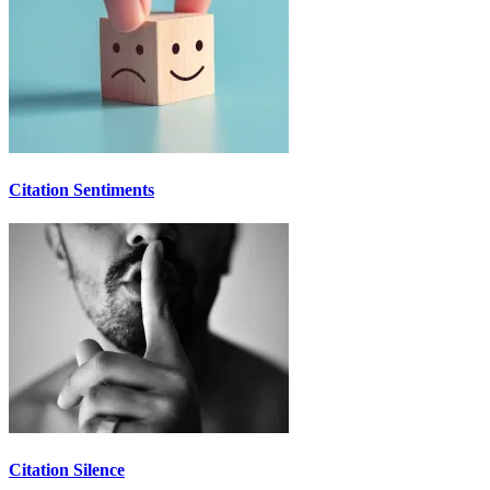
Citation Sentiments
Citation Silence