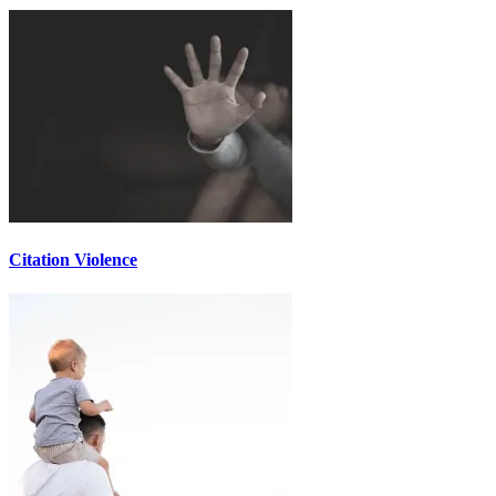
Citation Violence