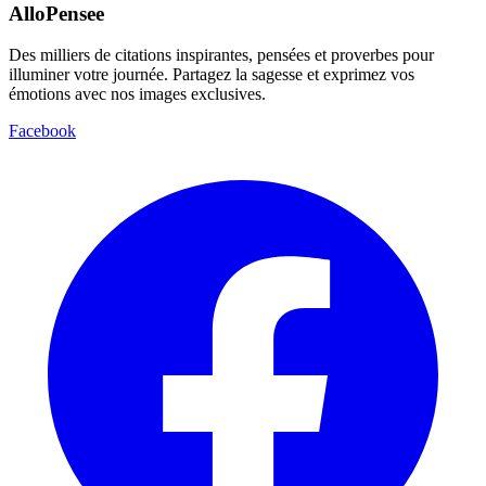
AlloPensee
Des milliers de citations inspirantes, pensées et proverbes pour
illuminer votre journée. Partagez la sagesse et exprimez vos
émotions avec nos images exclusives.
Facebook