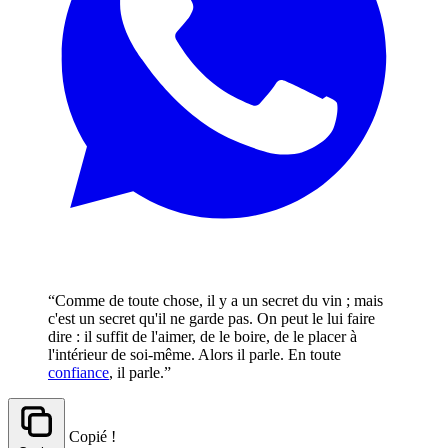
“Comme de toute chose, il y a un secret du vin ; mais
c'est un secret qu'il ne garde pas. On peut le lui faire
dire : il suffit de l'aimer, de le boire, de le placer à
l'intérieur de soi-même. Alors il parle. En toute
confiance
, il parle.”
Copié !