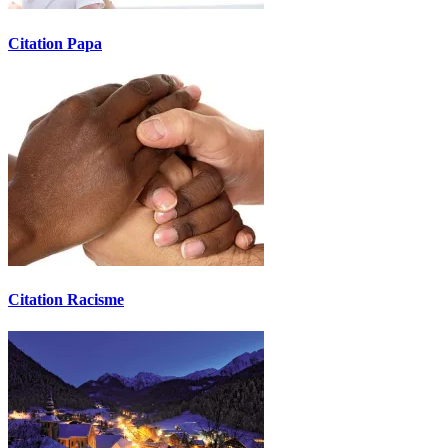
Citation Papa
Citation Racisme