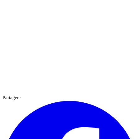
Partager :