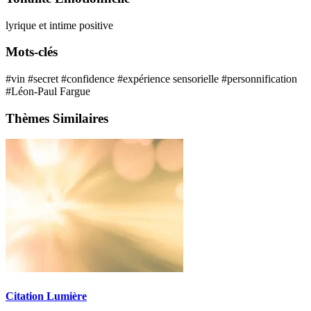
lyrique et intime
positive
Mots-clés
#vin
#secret
#confidence
#expérience sensorielle
#personnification
#Léon-Paul Fargue
Thèmes Similaires
Citation Lumière