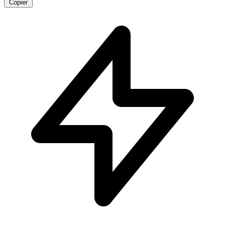
Copier