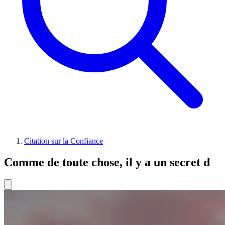
Citation sur la Confiance
Comme de toute chose, il y a un secret d