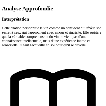
Analyse Approfondie
Interprétation
Cette citation personnifie le vin comme un confident qui révèle son
secret à ceux qui l'approchent avec amour et sincérité. Elle suggère
que la véritable compréhension du vin ne vient pas d'une
connaissance intellectuelle, mais d'une expérience intime et
sensorielle : il faut l'accueillir en soi pour qu'il se dévoile.