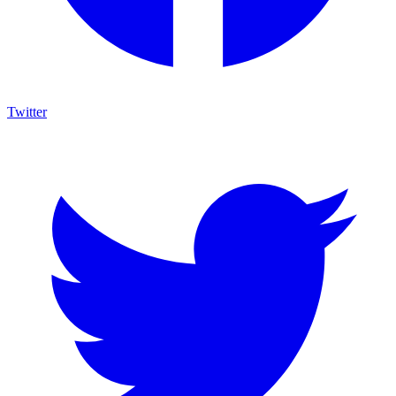
Twitter