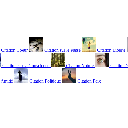
Citation Coeur
Citation sur le Passé
Citation Liberté
Citation sur la Conscience
Citation Nature
Citation 
n Amitié
Citation Politique
Citation Paix