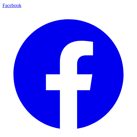
Facebook