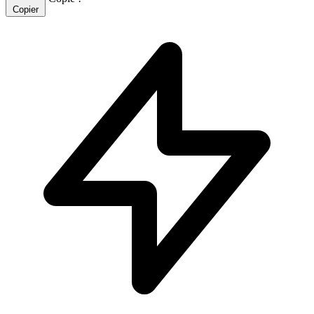
Copier