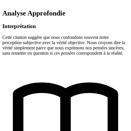
Analyse Approfondie
Interprétation
Cette citation suggère que nous confondons souvent notre
perception subjective avec la vérité objective. Nous croyons dire la
vérité simplement parce que nous exprimons nos pensées sincères,
sans remettre en question si ces pensées correspondent à la réalité.