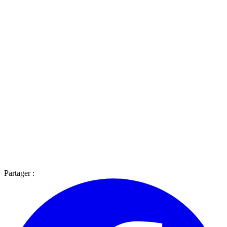
Partager :