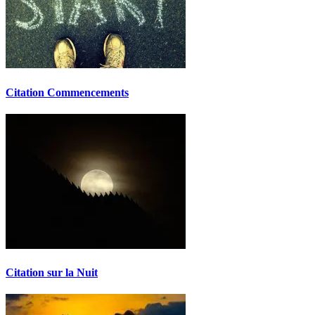
Citation Commencements
Citation sur la Nuit