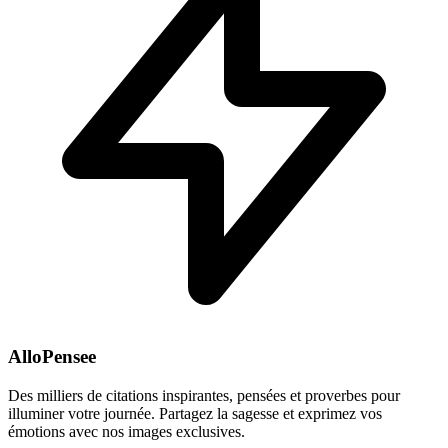
AlloPensee
Des milliers de citations inspirantes, pensées et proverbes pour
illuminer votre journée. Partagez la sagesse et exprimez vos
émotions avec nos images exclusives.