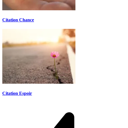
Citation Chance
Citation Espoir