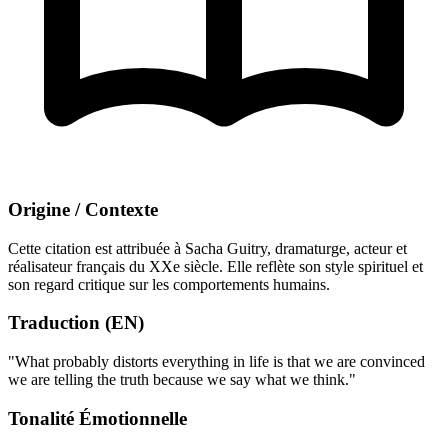
Origine / Contexte
Cette citation est attribuée à Sacha Guitry, dramaturge, acteur et
réalisateur français du XXe siècle. Elle reflète son style spirituel et
son regard critique sur les comportements humains.
Traduction (EN)
"What probably distorts everything in life is that we are convinced
we are telling the truth because we say what we think."
Tonalité Émotionnelle