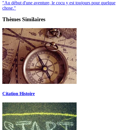
"Au début d'une aventure, le cocu y est toujours pour quelque
chose."
Thèmes Similaires
Citation Histoire