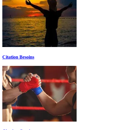
Citation Besoins