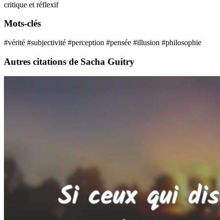
critique et réflexif
Mots-clés
#vérité
#subjectivité
#perception
#pensée
#illusion
#philosophie
Autres citations de Sacha Guitry