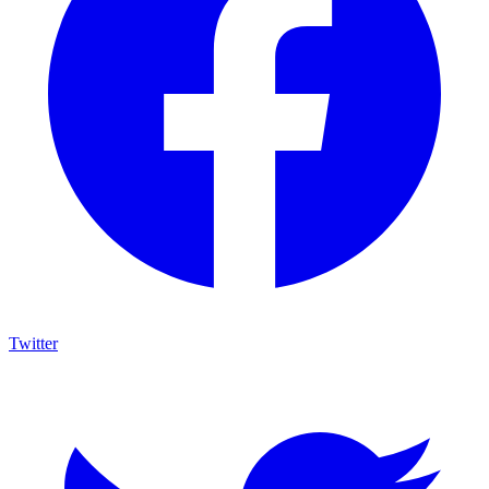
Twitter