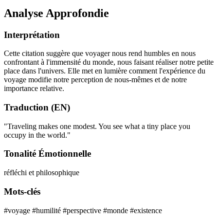
Analyse Approfondie
Interprétation
Cette citation suggère que voyager nous rend humbles en nous
confrontant à l'immensité du monde, nous faisant réaliser notre petite
place dans l'univers. Elle met en lumière comment l'expérience du
voyage modifie notre perception de nous-mêmes et de notre
importance relative.
Traduction (EN)
"Traveling makes one modest. You see what a tiny place you
occupy in the world."
Tonalité Émotionnelle
réfléchi et philosophique
Mots-clés
#voyage
#humilité
#perspective
#monde
#existence