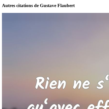
Autres citations de Gustave Flaubert