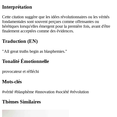
Interprétation
Cette citation suggère que les idées révolutionnaires ou les vérités
fondamentales sont souvent perçues comme offensantes ou
hérétiques lorsqu'elles émergent pour la première fois, avant d'être
finalement acceptées comme des évidences.
Traduction (EN)
"All great truths begin as blasphemies."
Tonalité Émotionnelle
provocateur et réfléchi
Mots-clés
#vérité
#blasphème
#innovation
#société
#révolution
Thèmes Similaires