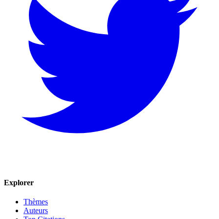
Explorer
Thèmes
Auteurs