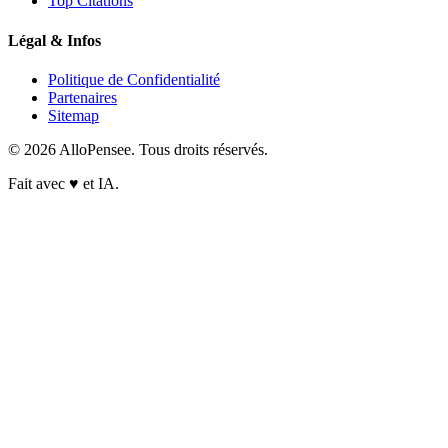
Top Citations
Légal & Infos
Politique de Confidentialité
Partenaires
Sitemap
© 2026 AlloPensee. Tous droits réservés.
Fait avec
♥
et IA.