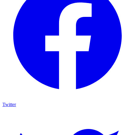
Twitter