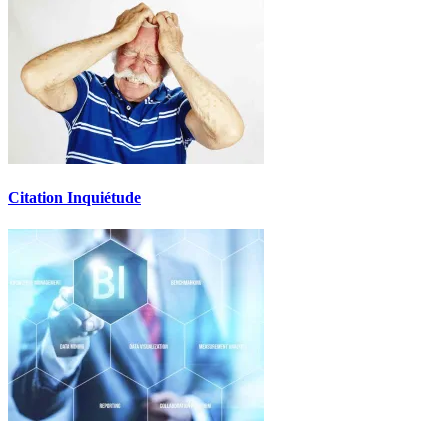
Citation Inquiétude