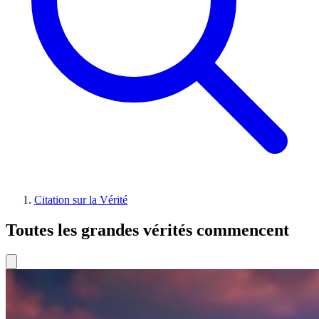
Citation sur la Vérité
Toutes les grandes vérités commencent