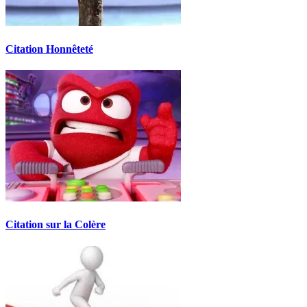
Citation Honnêteté
Citation sur la Colère