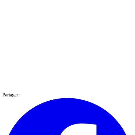
Partager :