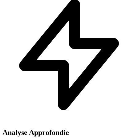
Analyse Approfondie