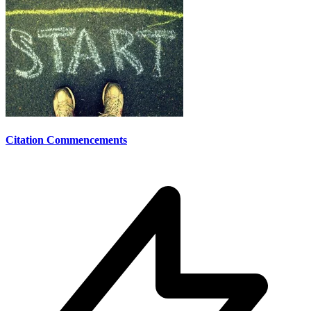
Citation Commencements