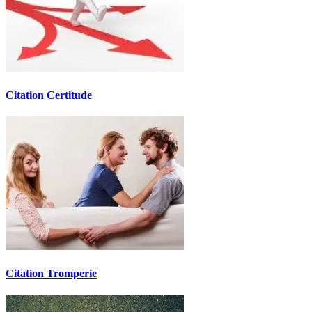
Citation Certitude
Citation Tromperie