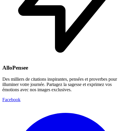
AlloPensee
Des milliers de citations inspirantes, pensées et proverbes pour
illuminer votre journée. Partagez la sagesse et exprimez vos
émotions avec nos images exclusives.
Facebook