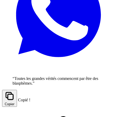
“Toutes les grandes vérités commencent par être des
blasphèmes.”
Copié !
Copier