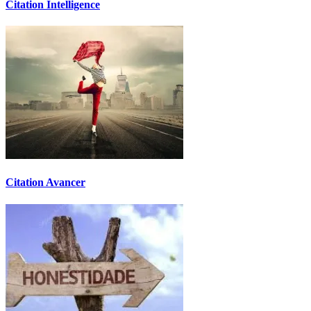
Citation Intelligence
Citation Avancer