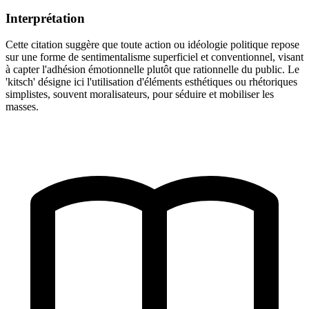
Interprétation
Cette citation suggère que toute action ou idéologie politique repose
sur une forme de sentimentalisme superficiel et conventionnel, visant
à capter l'adhésion émotionnelle plutôt que rationnelle du public. Le
'kitsch' désigne ici l'utilisation d'éléments esthétiques ou rhétoriques
simplistes, souvent moralisateurs, pour séduire et mobiliser les
masses.