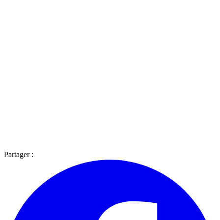
Partager :