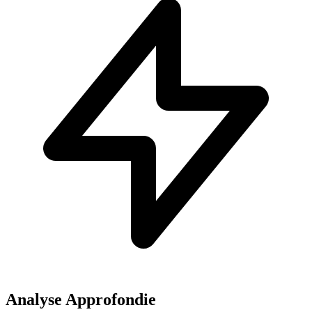
Analyse Approfondie