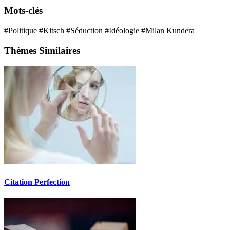
Mots-clés
#Politique
#Kitsch
#Séduction
#Idéologie
#Milan Kundera
Thèmes Similaires
Citation Perfection