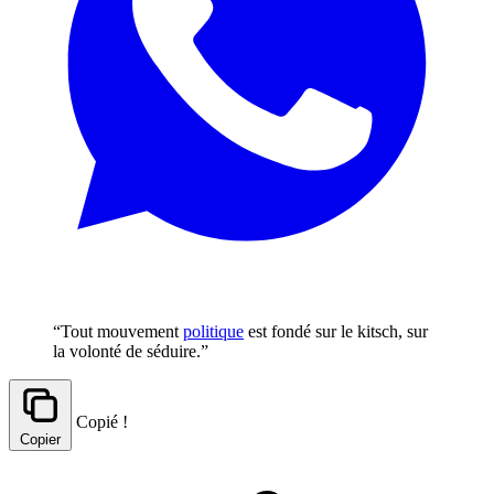
“Tout mouvement
politique
est fondé sur le kitsch, sur
la volonté de séduire.”
Copié !
Copier