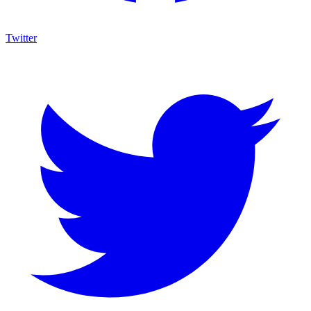
Twitter