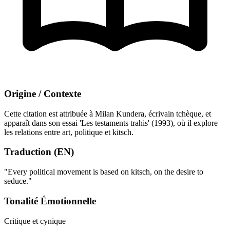
Origine / Contexte
Cette citation est attribuée à Milan Kundera, écrivain tchèque, et
apparaît dans son essai 'Les testaments trahis' (1993), où il explore
les relations entre art, politique et kitsch.
Traduction (EN)
"Every political movement is based on kitsch, on the desire to
seduce."
Tonalité Émotionnelle
Critique et cynique