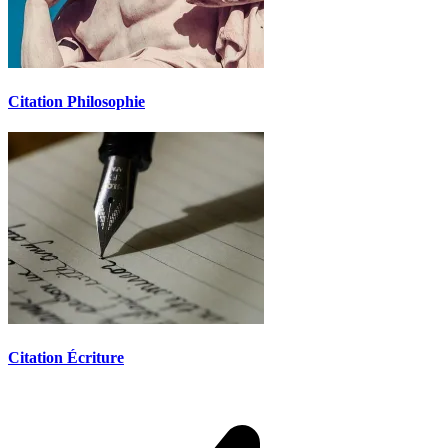
Citation Philosophie
Citation Écriture