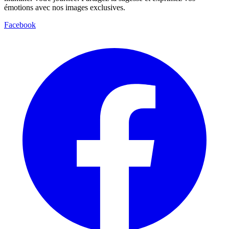
émotions avec nos images exclusives.
Facebook