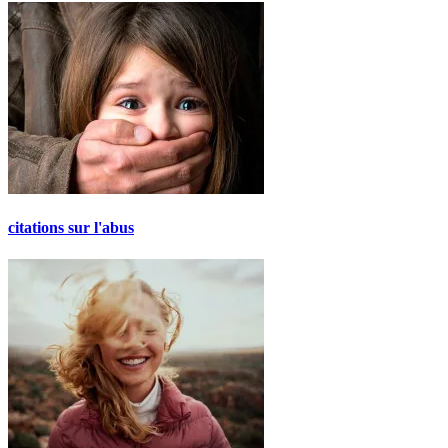
citations sur l'abus