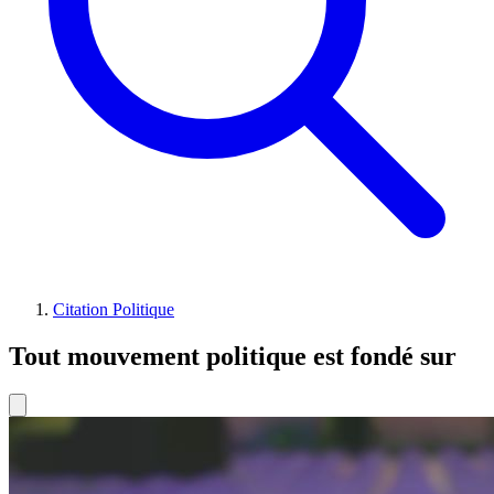
Citation Politique
Tout mouvement politique est fondé sur