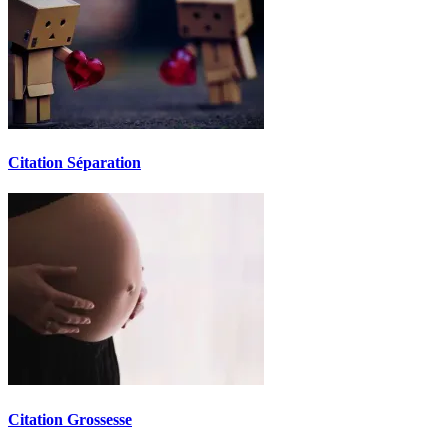
Citation Séparation
Citation Grossesse