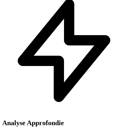
Analyse Approfondie