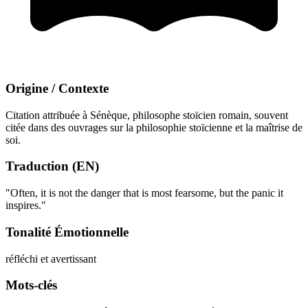
Origine / Contexte
Citation attribuée à Sénèque, philosophe stoïcien romain, souvent
citée dans des ouvrages sur la philosophie stoïcienne et la maîtrise de
soi.
Traduction (EN)
"Often, it is not the danger that is most fearsome, but the panic it
inspires."
Tonalité Émotionnelle
réfléchi et avertissant
Mots-clés