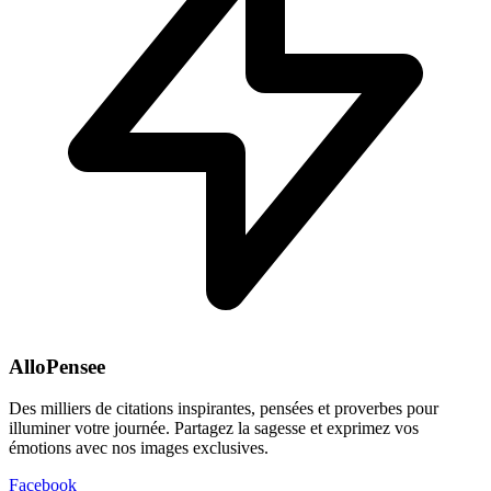
AlloPensee
Des milliers de citations inspirantes, pensées et proverbes pour
illuminer votre journée. Partagez la sagesse et exprimez vos
émotions avec nos images exclusives.
Facebook