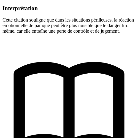
Interprétation
Cette citation souligne que dans les situations périlleuses, la réaction
émotionnelle de panique peut être plus nuisible que le danger lui-
même, car elle entraîne une perte de contrôle et de jugement.