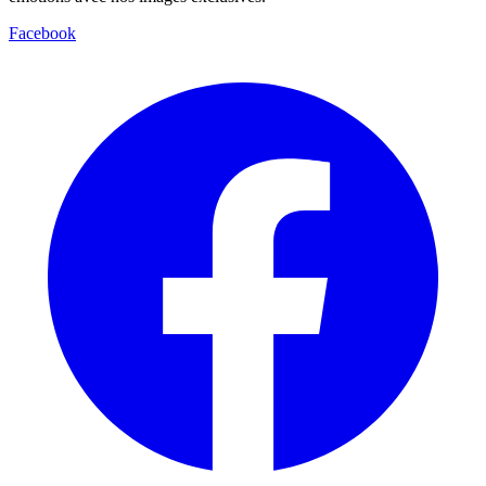
Facebook