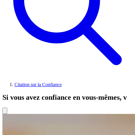
Citation sur la Confiance
Si vous avez confiance en vous-mêmes, v