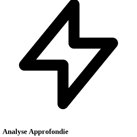
Analyse Approfondie