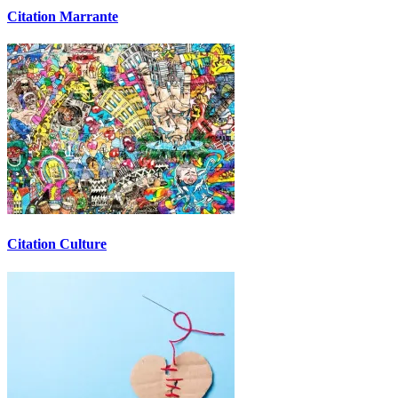
Citation Marrante
Citation Culture