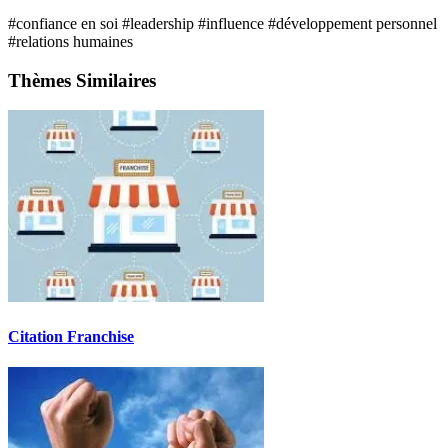
#confiance en soi
#leadership
#influence
#développement personnel
#relations humaines
Thèmes Similaires
Citation Franchise