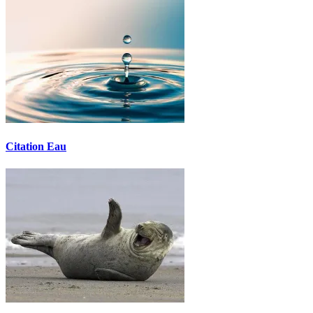
Citation Eau