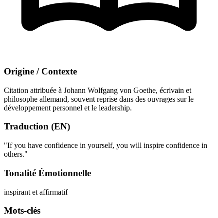
Origine / Contexte
Citation attribuée à Johann Wolfgang von Goethe, écrivain et
philosophe allemand, souvent reprise dans des ouvrages sur le
développement personnel et le leadership.
Traduction (EN)
"If you have confidence in yourself, you will inspire confidence in
others."
Tonalité Émotionnelle
inspirant et affirmatif
Mots-clés