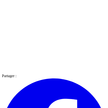
Partager :