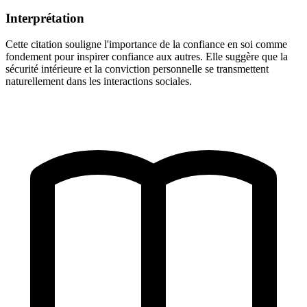
Interprétation
Cette citation souligne l'importance de la confiance en soi comme
fondement pour inspirer confiance aux autres. Elle suggère que la
sécurité intérieure et la conviction personnelle se transmettent
naturellement dans les interactions sociales.