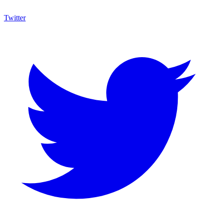
Twitter