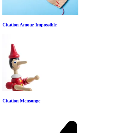
Citation Amour Impossible
Citation Mensonge