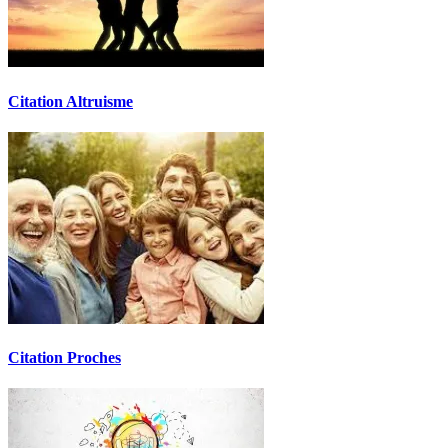
Citation Altruisme
Citation Proches