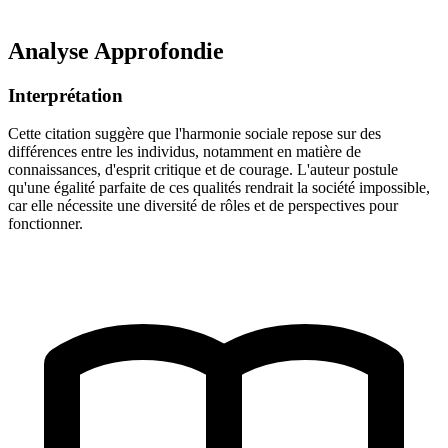
Analyse Approfondie
Interprétation
Cette citation suggère que l'harmonie sociale repose sur des
différences entre les individus, notamment en matière de
connaissances, d'esprit critique et de courage. L'auteur postule
qu'une égalité parfaite de ces qualités rendrait la société impossible,
car elle nécessite une diversité de rôles et de perspectives pour
fonctionner.