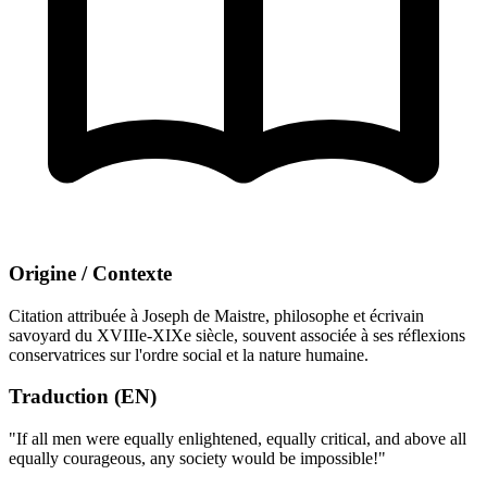
Origine / Contexte
Citation attribuée à Joseph de Maistre, philosophe et écrivain
savoyard du XVIIIe-XIXe siècle, souvent associée à ses réflexions
conservatrices sur l'ordre social et la nature humaine.
Traduction (EN)
"If all men were equally enlightened, equally critical, and above all
equally courageous, any society would be impossible!"