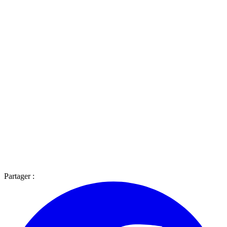
Partager :