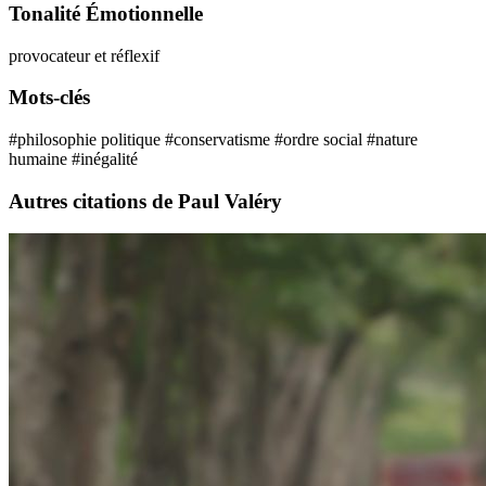
Tonalité Émotionnelle
provocateur et réflexif
Mots-clés
#philosophie politique
#conservatisme
#ordre social
#nature
humaine
#inégalité
Autres citations de Paul Valéry