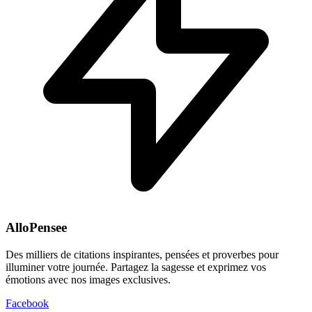
AlloPensee
Des milliers de citations inspirantes, pensées et proverbes pour
illuminer votre journée. Partagez la sagesse et exprimez vos
émotions avec nos images exclusives.
Facebook