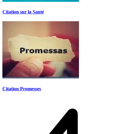
Citation sur la Santé
Citation Promesses