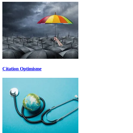
Citation Optimisme