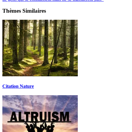
Thèmes Similaires
Citation Nature