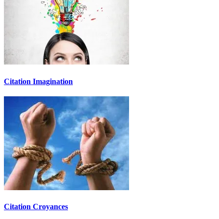
Citation Imagination
Citation Croyances