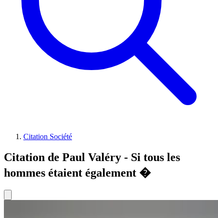
Citation Société
Citation de Paul Valéry - Si tous les
hommes étaient également �