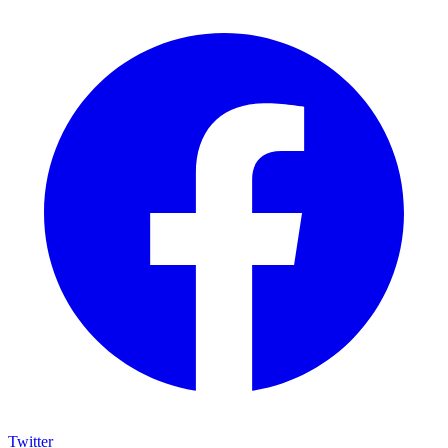
Twitter