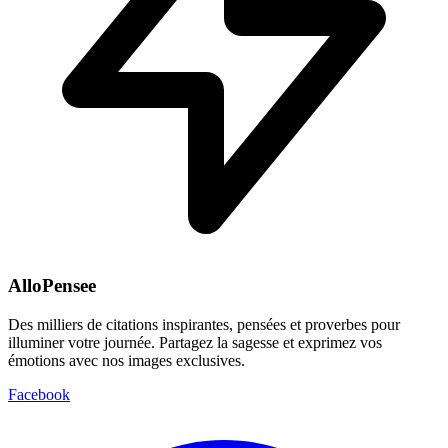
AlloPensee
Des milliers de citations inspirantes, pensées et proverbes pour
illuminer votre journée. Partagez la sagesse et exprimez vos
émotions avec nos images exclusives.
Facebook