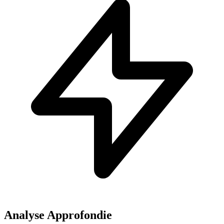
Analyse Approfondie