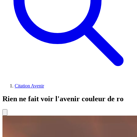
Citation Avenir
Rien ne fait voir l'avenir couleur de ro