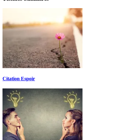
Citation Espoir