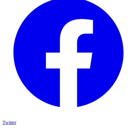
Twitter