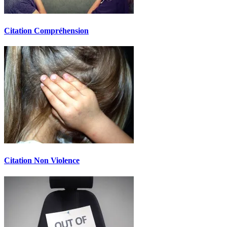
Citation Compréhension
Citation Non Violence