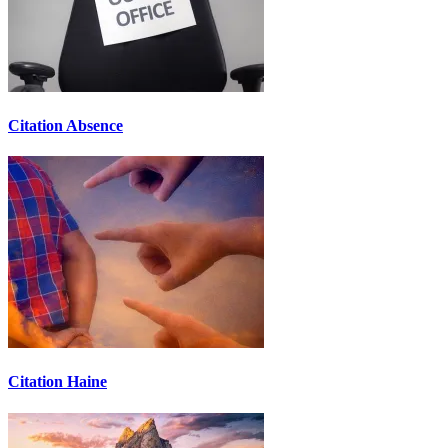
Citation Absence
Citation Haine