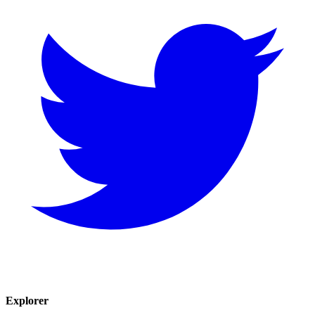
Explorer