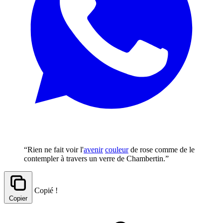
“Rien ne fait voir l'
avenir
couleur
de rose comme de le
contempler à travers un verre de Chambertin.”
Copié !
Copier