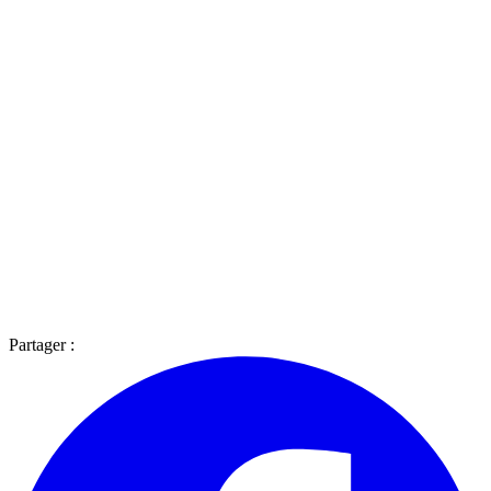
Partager :