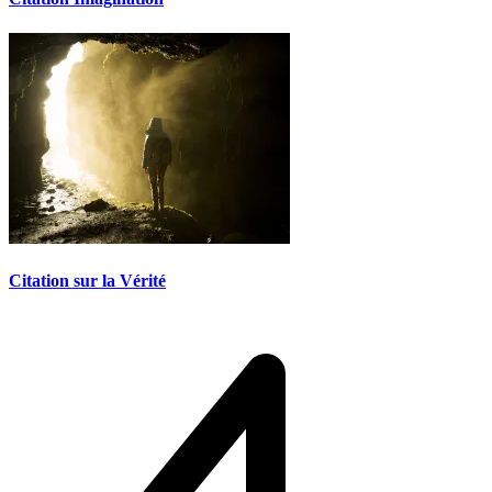
Citation sur la Vérité