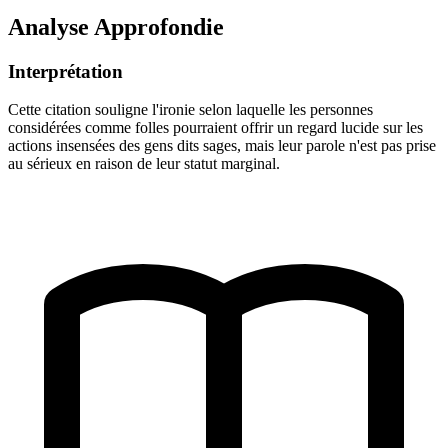
Analyse Approfondie
Interprétation
Cette citation souligne l'ironie selon laquelle les personnes
considérées comme folles pourraient offrir un regard lucide sur les
actions insensées des gens dits sages, mais leur parole n'est pas prise
au sérieux en raison de leur statut marginal.