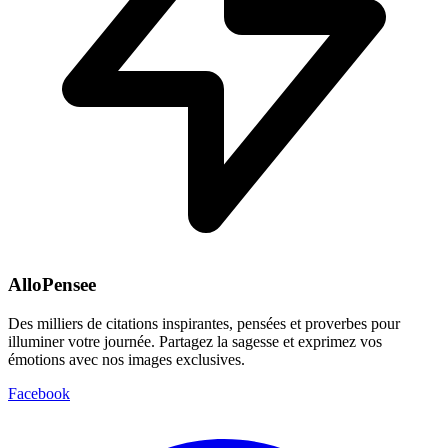
AlloPensee
Des milliers de citations inspirantes, pensées et proverbes pour
illuminer votre journée. Partagez la sagesse et exprimez vos
émotions avec nos images exclusives.
Facebook