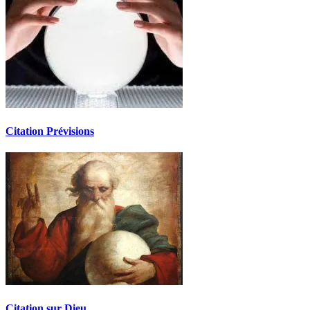
Citation Prévisions
Citation sur Dieu