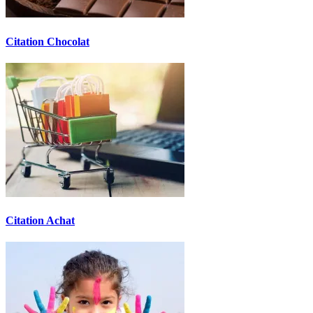
Citation Chocolat
Citation Achat