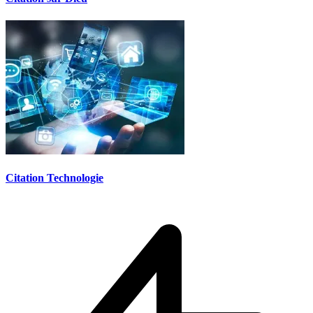
Citation Technologie