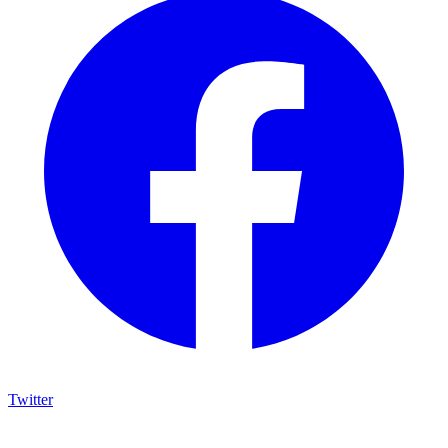
Twitter