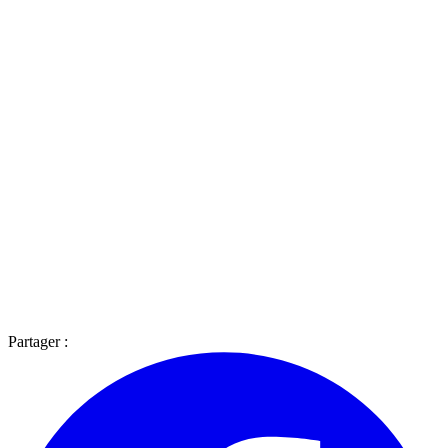
Partager :