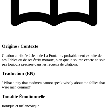
Origine / Contexte
Citation attribuée à Jean de La Fontaine, probablement extraite de
ses Fables ou de ses écrits moraux, bien que la source exacte ne soit
pas toujours précisée dans les recueils de citations.
Traduction (EN)
"What a pity that madmen cannot speak wisely about the follies that
wise men commit!"
Tonalité Émotionnelle
ironique et mélancolique