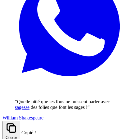
“Quelle pitié que les fous ne puissent parler avec
sagesse
des folies que font les sages !”
William Shakespeare
Copié !
Copier