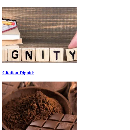
Citation Dignité