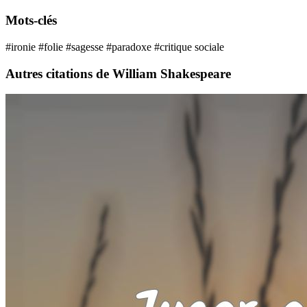
Mots-clés
#ironie
#folie
#sagesse
#paradoxe
#critique sociale
Autres citations de William Shakespeare