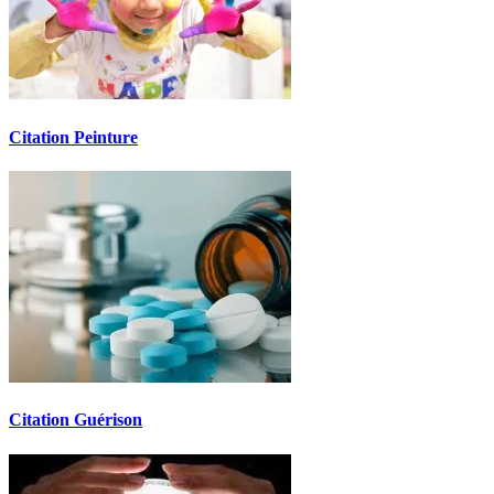
Citation Peinture
Citation Guérison