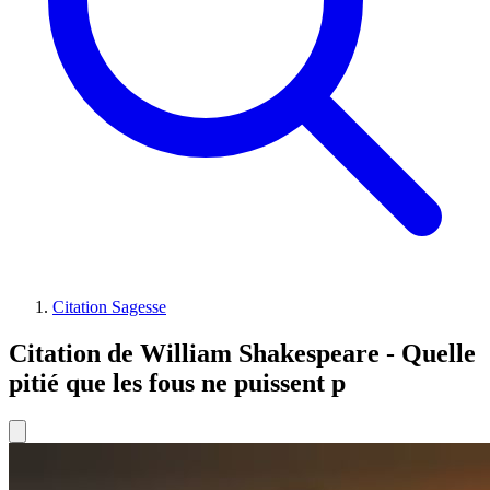
Citation Sagesse
Citation de William Shakespeare - Quelle
pitié que les fous ne puissent p