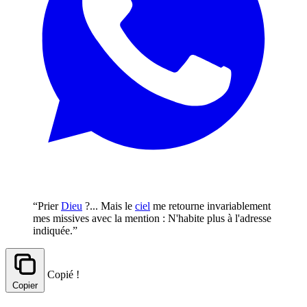
“Prier
Dieu
?... Mais le
ciel
me retourne invariablement
mes missives avec la mention : N'habite plus à l'adresse
indiquée.”
Copié !
Copier