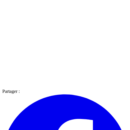
Partager :