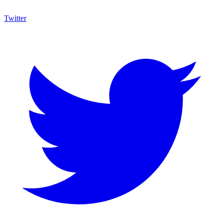
Twitter