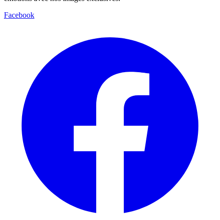
Facebook