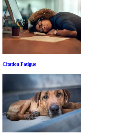
Citation Fatigue