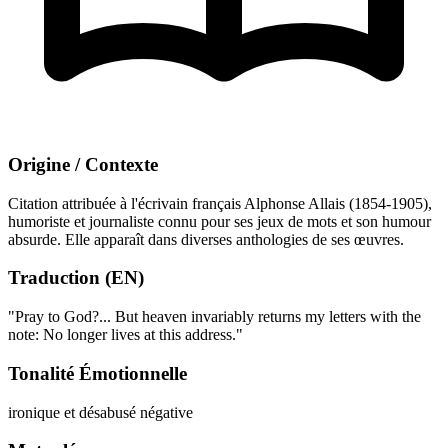
Origine / Contexte
Citation attribuée à l'écrivain français Alphonse Allais (1854-1905),
humoriste et journaliste connu pour ses jeux de mots et son humour
absurde. Elle apparaît dans diverses anthologies de ses œuvres.
Traduction (EN)
"Pray to God?... But heaven invariably returns my letters with the
note: No longer lives at this address."
Tonalité Émotionnelle
ironique et désabusé
négative