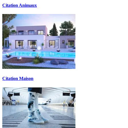
Citation Animaux
Citation Maison