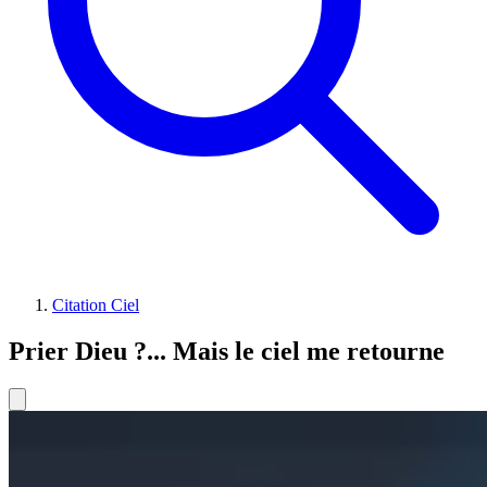
Citation Ciel
Prier Dieu ?... Mais le ciel me retourne