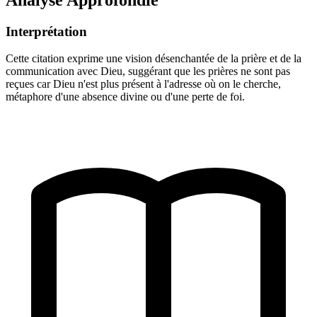
Interprétation
Cette citation exprime une vision désenchantée de la prière et de la
communication avec Dieu, suggérant que les prières ne sont pas
reçues car Dieu n'est plus présent à l'adresse où on le cherche,
métaphore d'une absence divine ou d'une perte de foi.