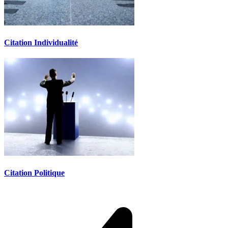
Citation Individualité
Citation Politique