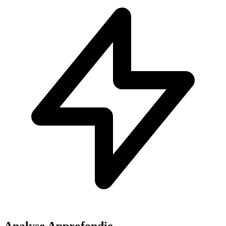
Analyse Approfondie