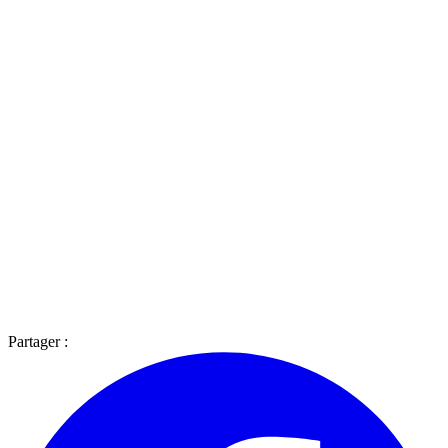
Partager :