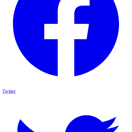
Twitter