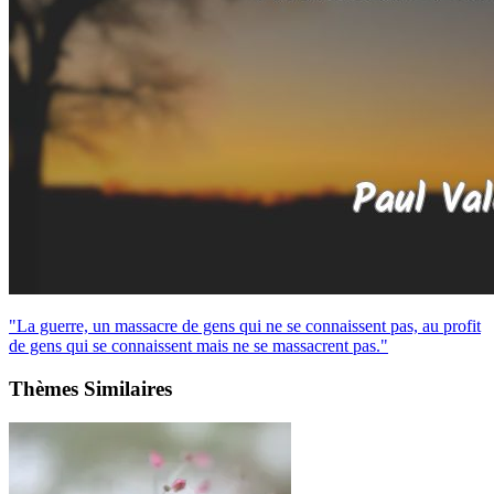
"La guerre, un massacre de gens qui ne se connaissent pas, au profit
de gens qui se connaissent mais ne se massacrent pas."
Thèmes Similaires