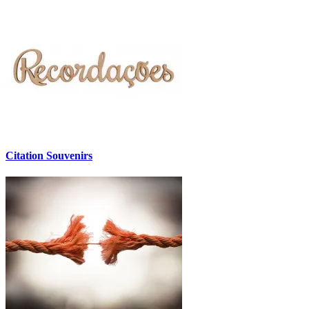
Citation Souvenirs