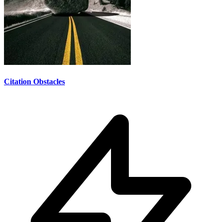
Citation Obstacles