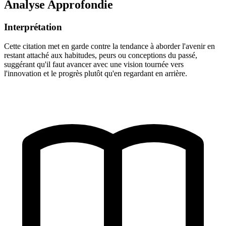
Analyse Approfondie
Interprétation
Cette citation met en garde contre la tendance à aborder l'avenir en
restant attaché aux habitudes, peurs ou conceptions du passé,
suggérant qu'il faut avancer avec une vision tournée vers
l'innovation et le progrès plutôt qu'en regardant en arrière.