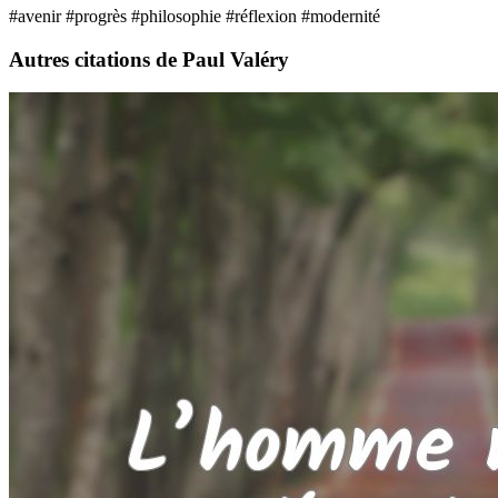
#avenir
#progrès
#philosophie
#réflexion
#modernité
Autres citations de Paul Valéry