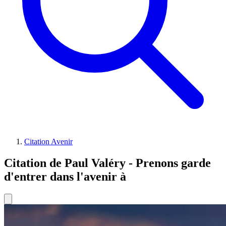
Citation Avenir
Citation de Paul Valéry - Prenons garde
d'entrer dans l'avenir à