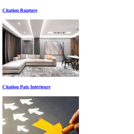
Citation Rupture
Citation Paix Intérieure