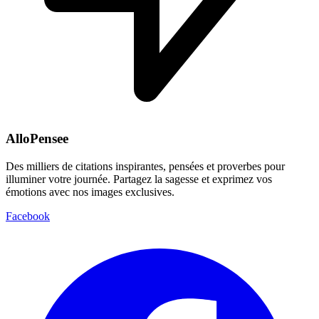
AlloPensee
Des milliers de citations inspirantes, pensées et proverbes pour
illuminer votre journée. Partagez la sagesse et exprimez vos
émotions avec nos images exclusives.
Facebook