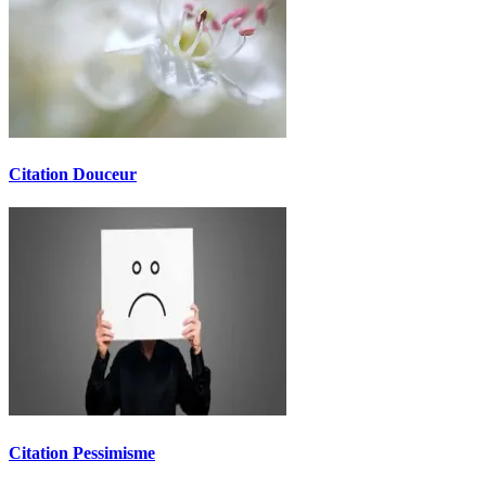
Citation Douceur
Citation Pessimisme