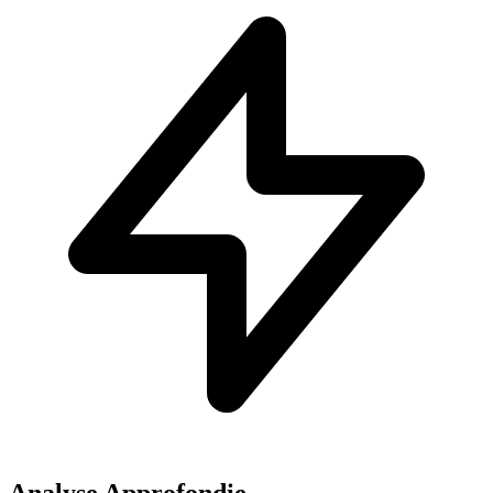
Analyse Approfondie