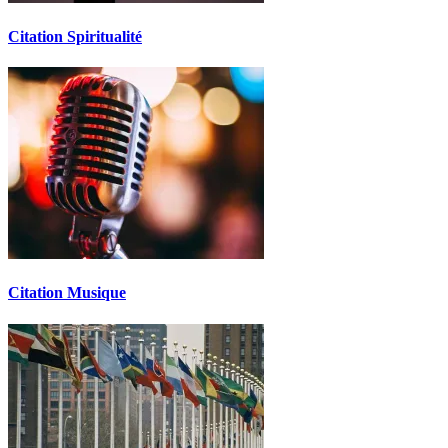
Citation Spiritualité
Citation Musique