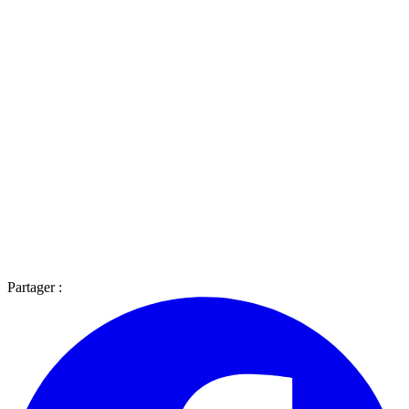
Partager :