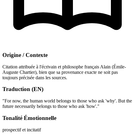
Origine / Contexte
Citation attribuée à l'écrivain et philosophe français Alain (Émile-
Auguste Chartier), bien que sa provenance exacte ne soit pas
toujours précisée dans les sources.
Traduction (EN)
"For now, the human world belongs to those who ask 'why'. But the
future necessarily belongs to those who ask 'how'."
Tonalité Émotionnelle
prospectif et incitatif