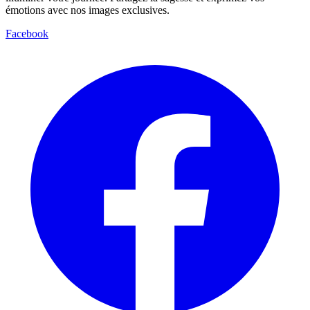
émotions avec nos images exclusives.
Facebook