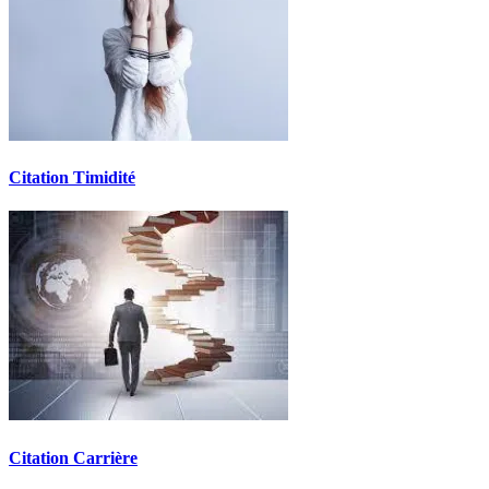
Citation Timidité
Citation Carrière