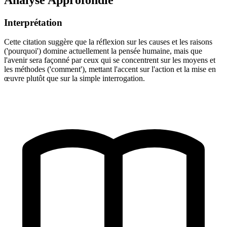
Interprétation
Cette citation suggère que la réflexion sur les causes et les raisons
('pourquoi') domine actuellement la pensée humaine, mais que
l'avenir sera façonné par ceux qui se concentrent sur les moyens et
les méthodes ('comment'), mettant l'accent sur l'action et la mise en
œuvre plutôt que sur la simple interrogation.