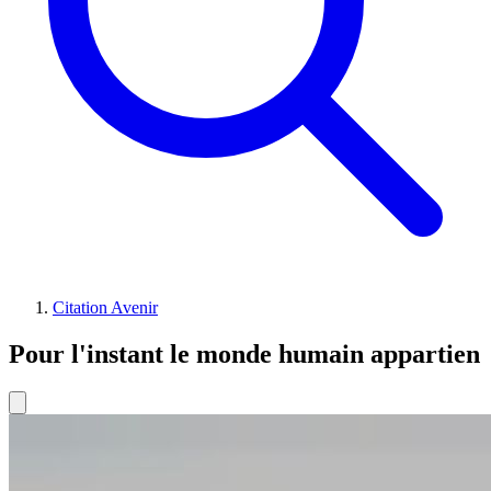
Citation Avenir
Pour l'instant le monde humain appartien