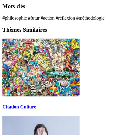
Mots-clés
#philosophie
#futur
#action
#réflexion
#méthodologie
Thèmes Similaires
Citation Culture