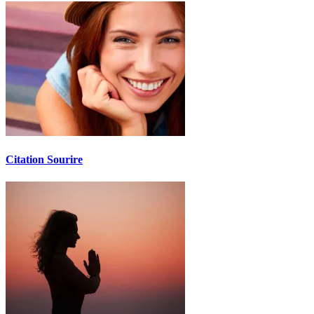
Citation Sourire