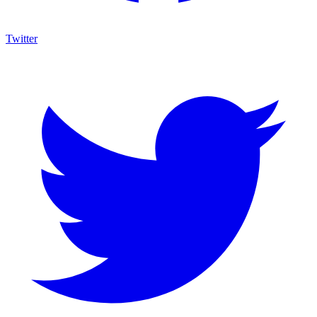
Twitter