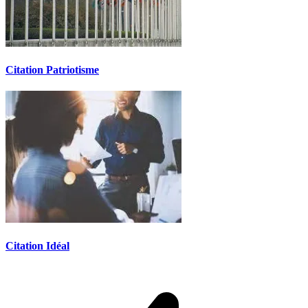
Citation Patriotisme
Citation Idéal