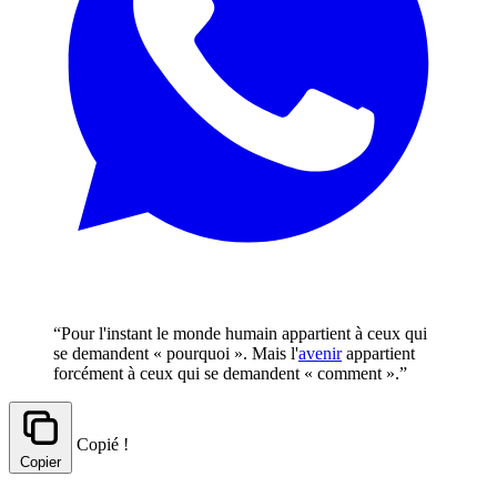
“Pour l'instant le monde humain appartient à ceux qui
se demandent « pourquoi ». Mais l'
avenir
appartient
forcément à ceux qui se demandent « comment ».”
Copié !
Copier