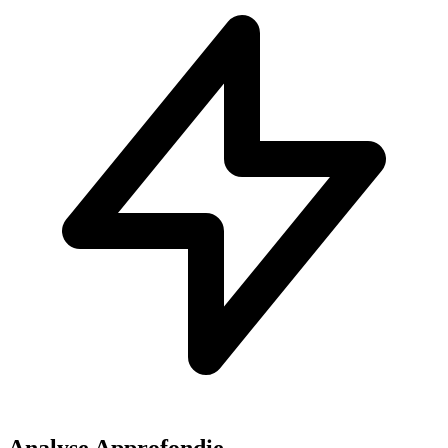
Analyse Approfondie