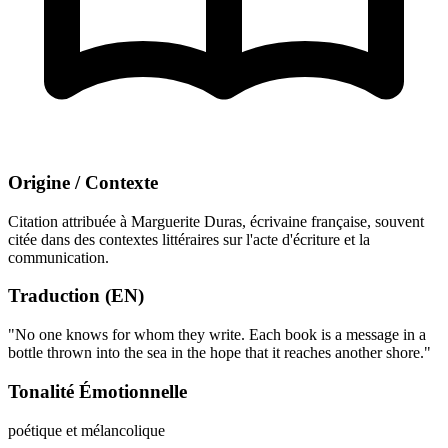
Origine / Contexte
Citation attribuée à Marguerite Duras, écrivaine française, souvent
citée dans des contextes littéraires sur l'acte d'écriture et la
communication.
Traduction (EN)
"No one knows for whom they write. Each book is a message in a
bottle thrown into the sea in the hope that it reaches another shore."
Tonalité Émotionnelle
poétique et mélancolique