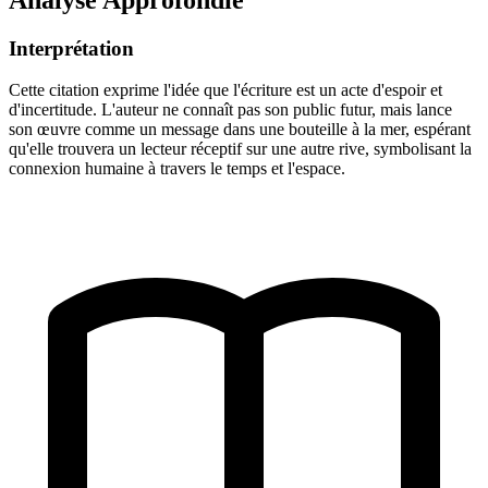
Interprétation
Cette citation exprime l'idée que l'écriture est un acte d'espoir et
d'incertitude. L'auteur ne connaît pas son public futur, mais lance
son œuvre comme un message dans une bouteille à la mer, espérant
qu'elle trouvera un lecteur réceptif sur une autre rive, symbolisant la
connexion humaine à travers le temps et l'espace.