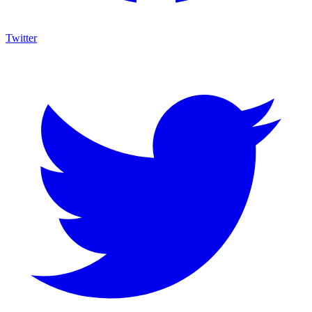
Twitter