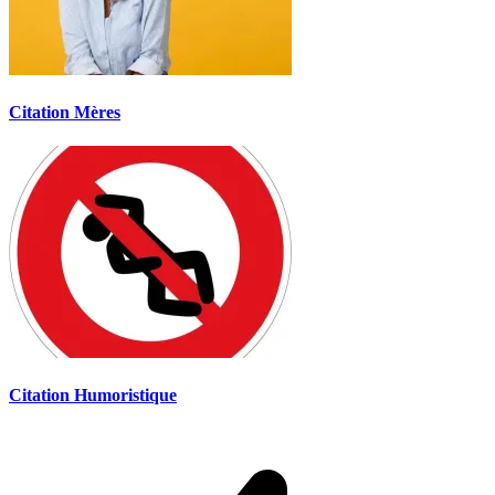
Citation Mères
Citation Humoristique