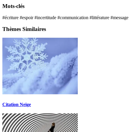
Mots-clés
#écriture
#espoir
#incertitude
#communication
#littérature
#message
Thèmes Similaires
Citation Neige