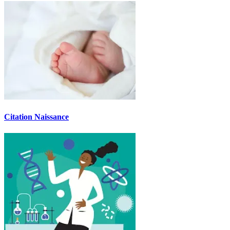
Citation Naissance