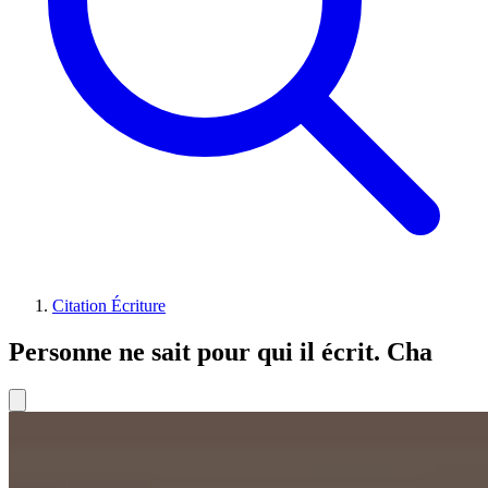
Citation Écriture
Personne ne sait pour qui il écrit. Cha