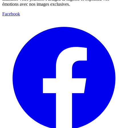
émotions avec nos images exclusives.
Facebook