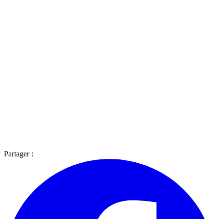
Partager :