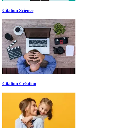
Citation Science
Citation Création