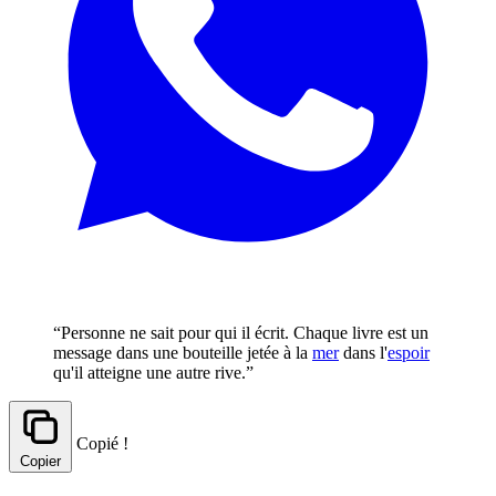
“Personne ne sait pour qui il écrit. Chaque livre est un
message dans une bouteille jetée à la
mer
dans l'
espoir
qu'il atteigne une autre rive.”
Copié !
Copier