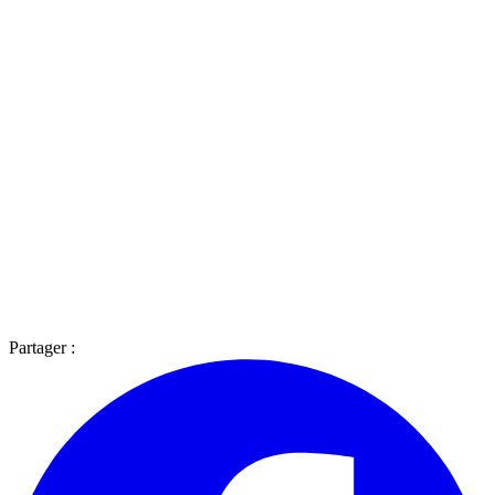
Partager :