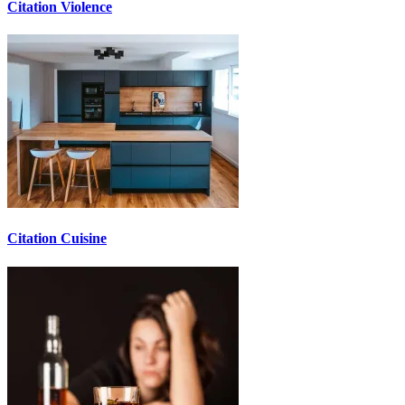
Citation Violence
Citation Cuisine