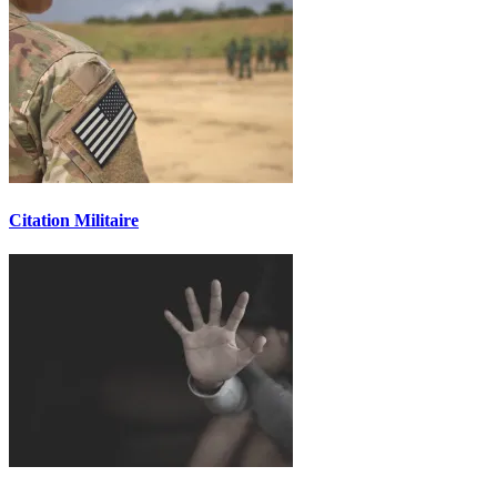
Citation Militaire