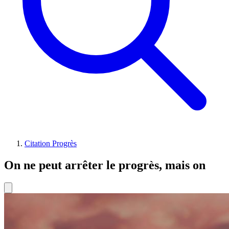
Citation Progrès
On ne peut arrêter le progrès, mais on