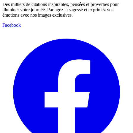
Des milliers de citations inspirantes, pensées et proverbes pour
illuminer votre journée. Partagez la sagesse et exprimez vos
émotions avec nos images exclusives.
Facebook