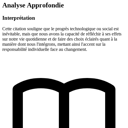
Analyse Approfondie
Interprétation
Cette citation souligne que le progrès technologique ou social est
inévitable, mais que nous avons la capacité de réfléchir à ses effets
sur notre vie quotidienne et de faire des choix éclairés quant à la
manière dont nous l'intégrons, mettant ainsi l'accent sur la
responsabilité individuelle face au changement.