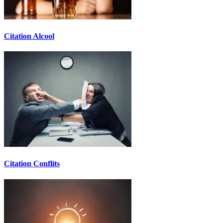
Citation Alcool
Citation Conflits