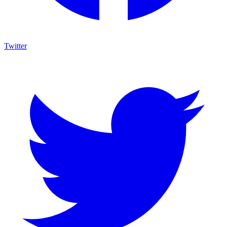
Twitter