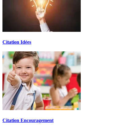
Citation Idées
Citation Encouragement