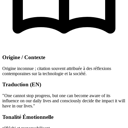
Origine / Contexte
Origine inconnue ; citation souvent attribuée à des réflexions
contemporaines sur la technologie et la société.
Traduction (EN)
"One cannot stop progress, but one can become aware of its
influence on our daily lives and consciously decide the impact it will
have in our lives."
Tonalité Émotionnelle