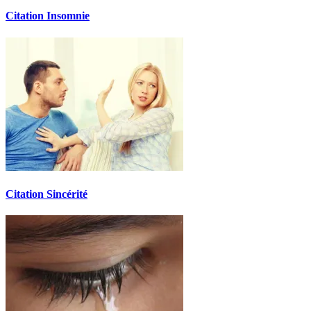
Citation Insomnie
Citation Sincérité