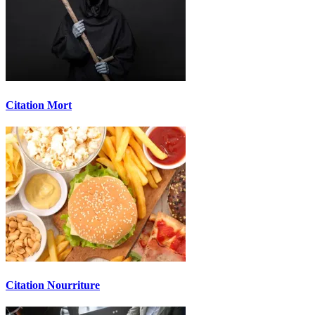
Citation Mort
Citation Nourriture