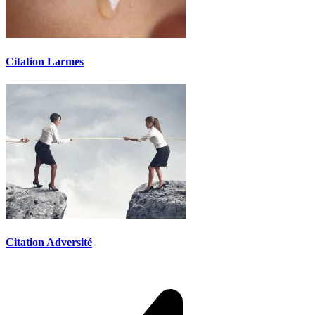
Citation Larmes
Citation Adversité