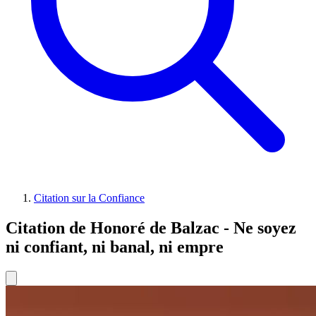
Citation sur la Confiance
Citation de Honoré de Balzac - Ne soyez
ni confiant, ni banal, ni empre