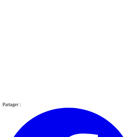
Partager :