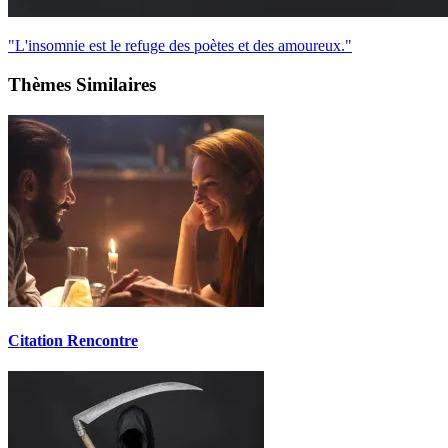
"L'insomnie est le refuge des poètes et des amoureux."
Thèmes Similaires
Citation Rencontre