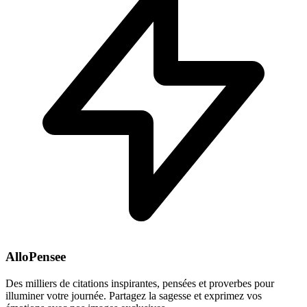
AlloPensee
Des milliers de citations inspirantes, pensées et proverbes pour
illuminer votre journée. Partagez la sagesse et exprimez vos