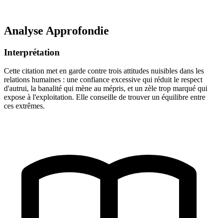
Analyse Approfondie
Interprétation
Cette citation met en garde contre trois attitudes nuisibles dans les
relations humaines : une confiance excessive qui réduit le respect
d'autrui, la banalité qui mène au mépris, et un zèle trop marqué qui
expose à l'exploitation. Elle conseille de trouver un équilibre entre
ces extrêmes.