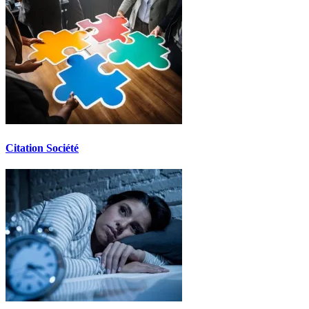
Citation Société