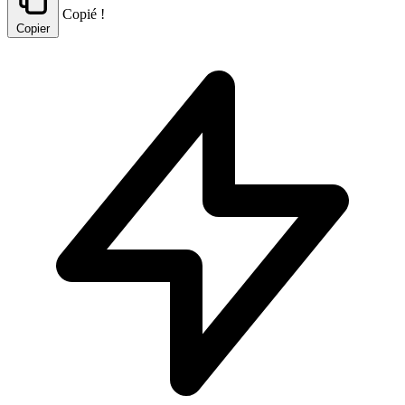
Copié !
Copier