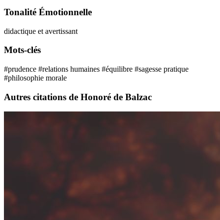
Tonalité Émotionnelle
didactique et avertissant
Mots-clés
#prudence
#relations humaines
#équilibre
#sagesse pratique
#philosophie morale
Autres citations de Honoré de Balzac