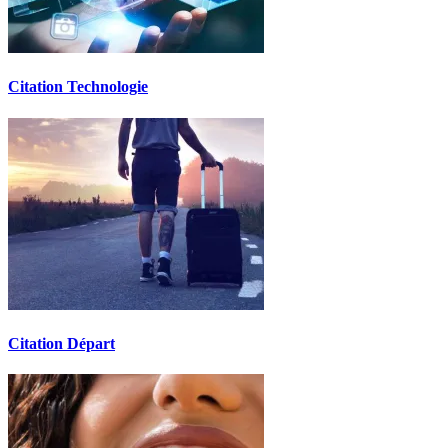
Citation Technologie
Citation Départ