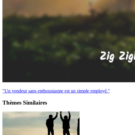
"Un vendeur sans enthousiasme est un simple employé."
Thèmes Similaires