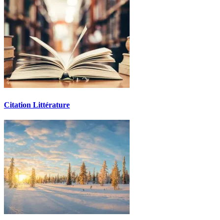
Citation Littérature