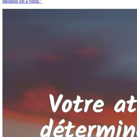
meilleur est à venir."