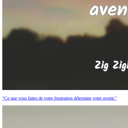
"Ce que vous faites de votre frustration détermine votre avenir."