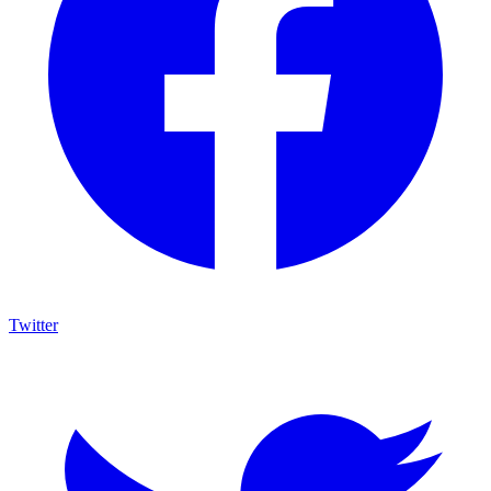
Twitter