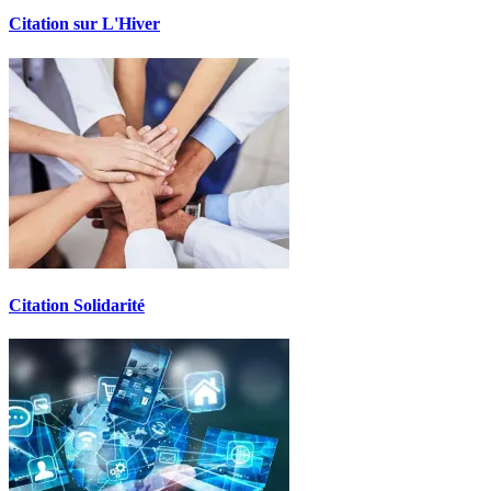
Citation sur L'Hiver
Citation Solidarité