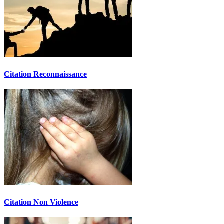
Citation Reconnaissance
Citation Non Violence