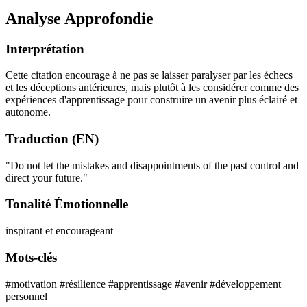
Analyse Approfondie
Interprétation
Cette citation encourage à ne pas se laisser paralyser par les échecs
et les déceptions antérieures, mais plutôt à les considérer comme des
expériences d'apprentissage pour construire un avenir plus éclairé et
autonome.
Traduction (EN)
"Do not let the mistakes and disappointments of the past control and
direct your future."
Tonalité Émotionnelle
inspirant et encourageant
Mots-clés
#motivation
#résilience
#apprentissage
#avenir
#développement
personnel