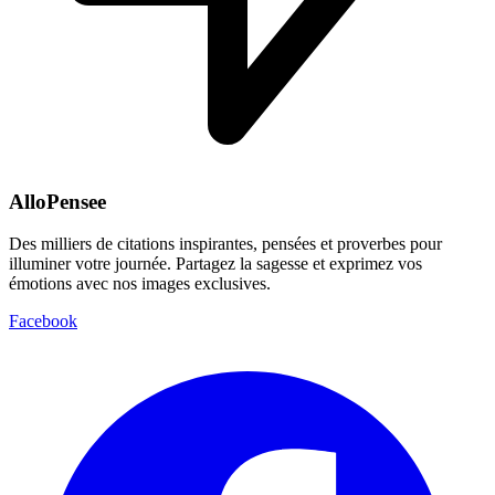
AlloPensee
Des milliers de citations inspirantes, pensées et proverbes pour
illuminer votre journée. Partagez la sagesse et exprimez vos
émotions avec nos images exclusives.
Facebook