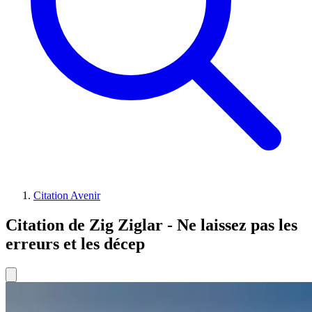
Citation Avenir
Citation de Zig Ziglar - Ne laissez pas les
erreurs et les décep