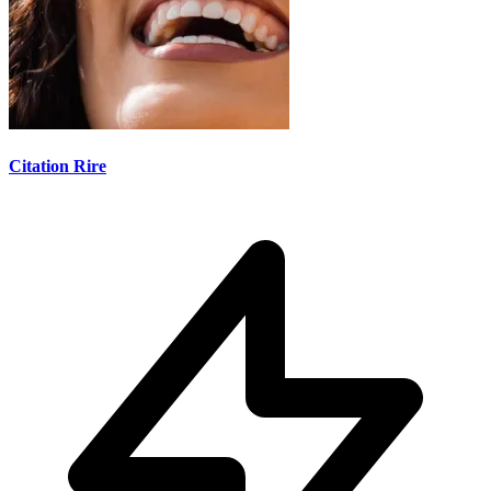
Citation Rire