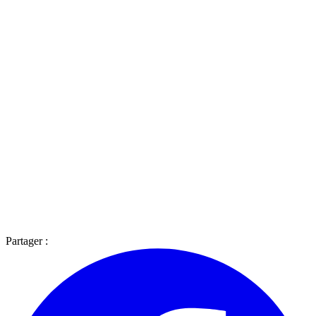
Partager :