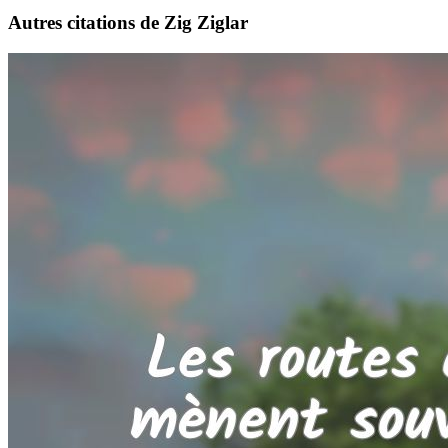
Autres citations de Zig Ziglar