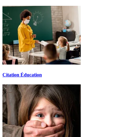
Citation Éducation