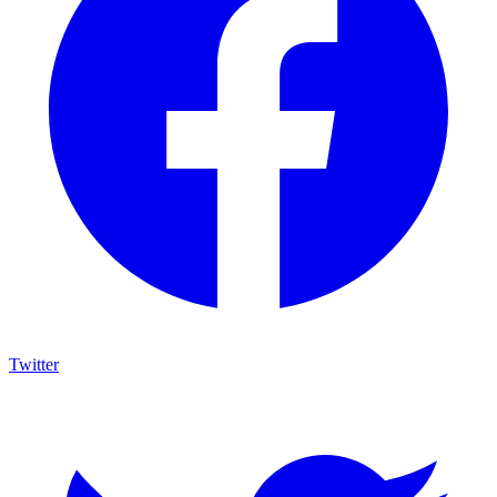
Twitter