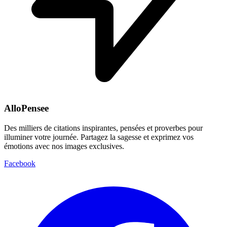
AlloPensee
Des milliers de citations inspirantes, pensées et proverbes pour
illuminer votre journée. Partagez la sagesse et exprimez vos
émotions avec nos images exclusives.
Facebook