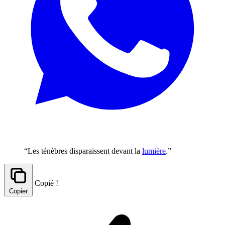
“Les ténèbres disparaissent devant la
lumière
.”
Copié !
Copier