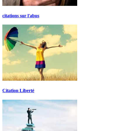
citations sur l'abus
Citation Liberté