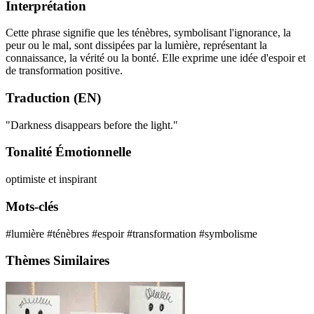
Interprétation
Cette phrase signifie que les ténèbres, symbolisant l'ignorance, la
peur ou le mal, sont dissipées par la lumière, représentant la
connaissance, la vérité ou la bonté. Elle exprime une idée d'espoir et
de transformation positive.
Traduction (EN)
"Darkness disappears before the light."
Tonalité Émotionnelle
optimiste et inspirant
Mots-clés
#lumière
#ténèbres
#espoir
#transformation
#symbolisme
Thèmes Similaires