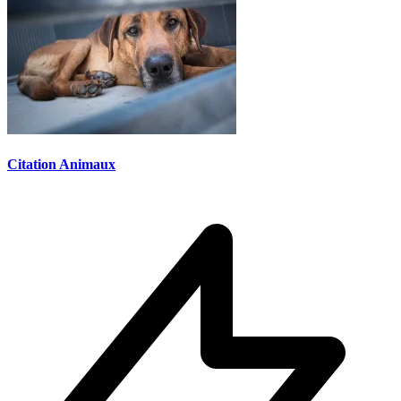
Citation Animaux