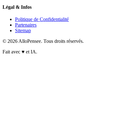
Légal & Infos
Politique de Confidentialité
Partenaires
Sitemap
© 2026 AlloPensee. Tous droits réservés.
Fait avec
♥
et IA.