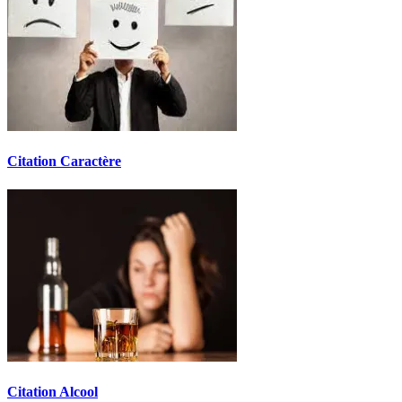
Citation Caractère
Citation Alcool