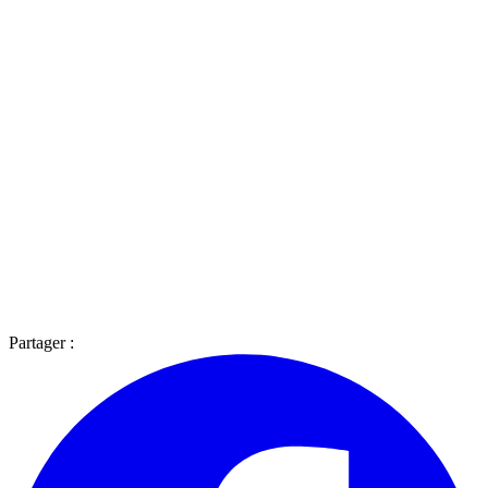
Partager :