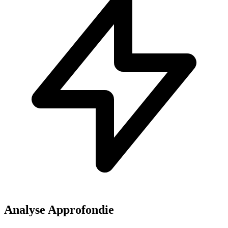
Analyse Approfondie