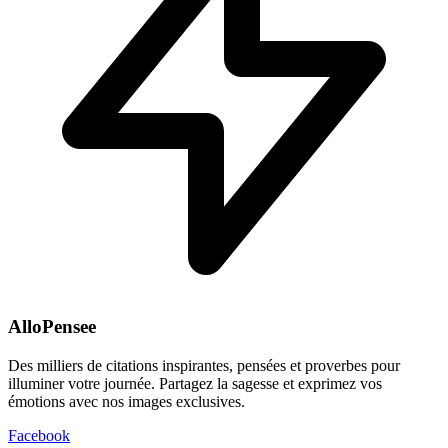
AlloPensee
Des milliers de citations inspirantes, pensées et proverbes pour
illuminer votre journée. Partagez la sagesse et exprimez vos
émotions avec nos images exclusives.
Facebook