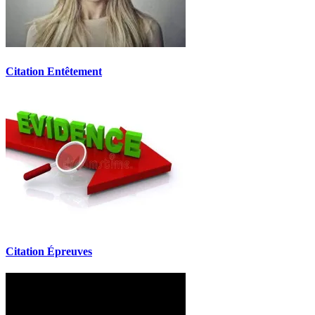
Citation Entêtement
Citation Épreuves