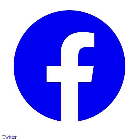
Twitter