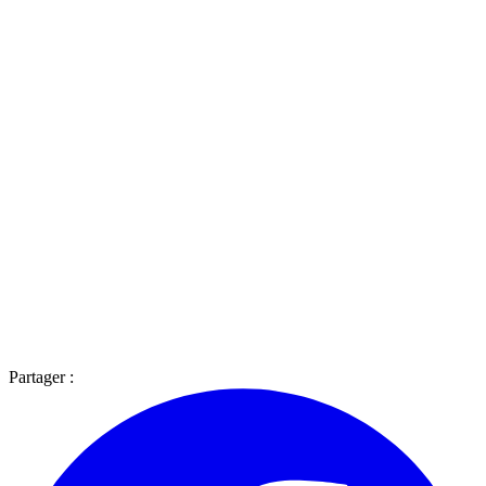
Partager :