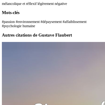
mélancolique et réflexif
légèrement négative
Mots-clés
#passion
#environnement
#dépaysement
#affaiblissement
#psychologie humaine
Autres citations de Gustave Flaubert