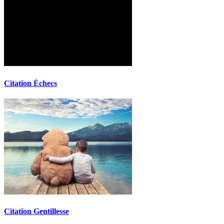
Citation Échecs
Citation Gentillesse