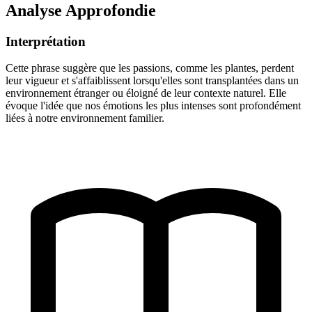
Analyse Approfondie
Interprétation
Cette phrase suggère que les passions, comme les plantes, perdent
leur vigueur et s'affaiblissent lorsqu'elles sont transplantées dans un
environnement étranger ou éloigné de leur contexte naturel. Elle
évoque l'idée que nos émotions les plus intenses sont profondément
liées à notre environnement familier.