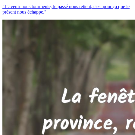
"L'avenir nous tourmente, le passé nous retient, c'est pour ça que le
présent nous échappe."