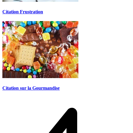
Citation Frustration
Citation sur la Gourmandise