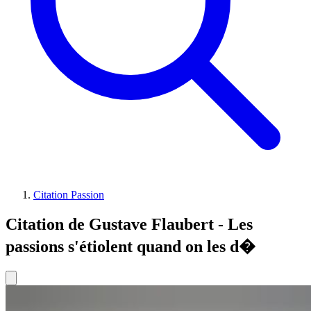
Citation Passion
Citation de Gustave Flaubert - Les
passions s'étiolent quand on les d�