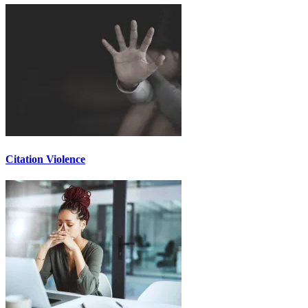
Citation Violence