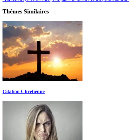
Thèmes Similaires
Citation Chrétienne