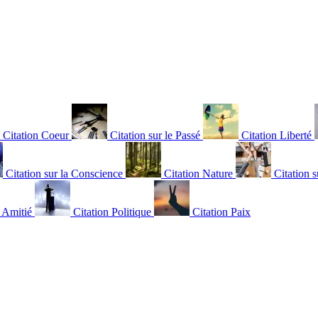
Citation Coeur
Citation sur le Passé
Citation Liberté
Citation sur la Conscience
Citation Nature
Citation s
n Amitié
Citation Politique
Citation Paix